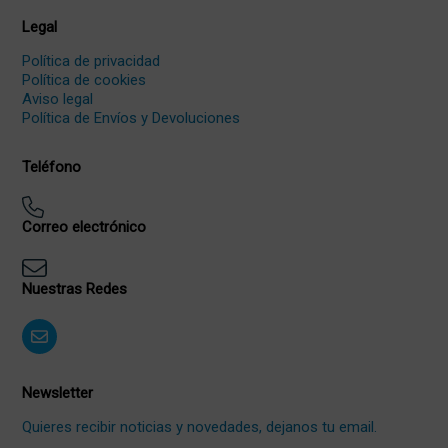
Legal
Política de privacidad
Política de cookies
Aviso legal
Política de Envíos y Devoluciones
Teléfono
Correo electrónico
Nuestras Redes
Newsletter
Quieres recibir noticias y novedades, dejanos tu email.