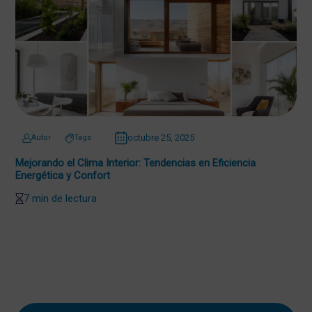
octubre 25, 2025
Autor
Tags
Mejorando el Clima Interior: Tendencias en Eficiencia
Energética y Confort
7 min de lectura