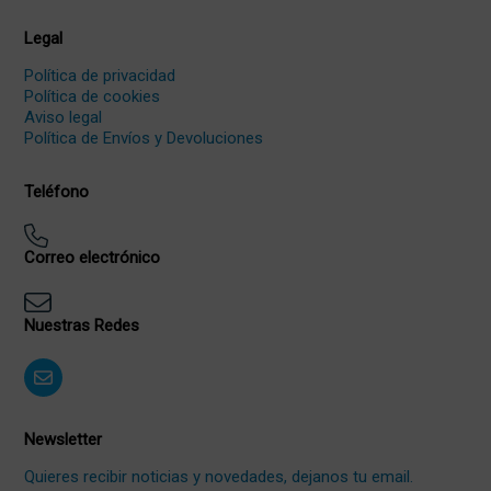
Legal
Política de privacidad
Política de cookies
Aviso legal
Política de Envíos y Devoluciones
Teléfono
Correo electrónico
Nuestras Redes
Newsletter
Quieres recibir noticias y novedades, dejanos tu email.