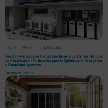
julio 23, 2026
Autor
Tags
Gestión Avanzada de Cargas Eléctricas en Sistemas Híbridos
de Climatización: Protocolos para la Optimización Energética
y Estabilidad Operativa
8 min de lectura