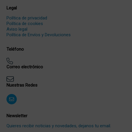
Legal
Política de privacidad
Política de cookies
Aviso legal
Política de Envíos y Devoluciones
Teléfono
Correo electrónico
Nuestras Redes
Newsletter
Quieres recibir noticias y novedades, dejanos tu email.