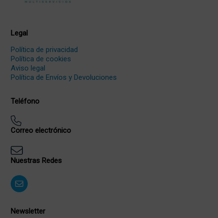
Legal
Política de privacidad
Política de cookies
Aviso legal
Política de Envíos y Devoluciones
Teléfono
Correo electrónico
Nuestras Redes
Newsletter