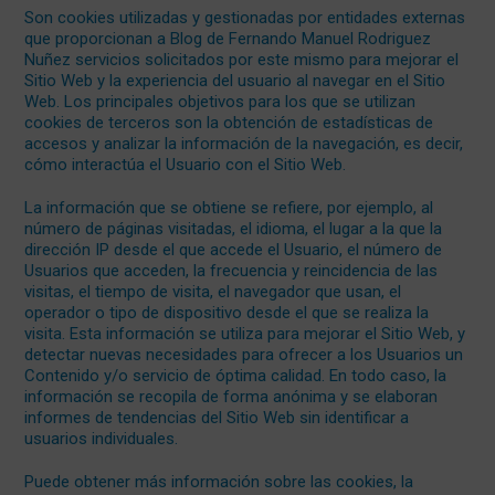
Son cookies utilizadas y gestionadas por entidades externas
que proporcionan a Blog de Fernando Manuel Rodriguez
Nuñez servicios solicitados por este mismo para mejorar el
Sitio Web y la experiencia del usuario al navegar en el Sitio
Web. Los principales objetivos para los que se utilizan
cookies de terceros son la obtención de estadísticas de
accesos y analizar la información de la navegación, es decir,
cómo interactúa el Usuario con el Sitio Web.
La información que se obtiene se refiere, por ejemplo, al
número de páginas visitadas, el idioma, el lugar a la que la
dirección IP desde el que accede el Usuario, el número de
Usuarios que acceden, la frecuencia y reincidencia de las
visitas, el tiempo de visita, el navegador que usan, el
operador o tipo de dispositivo desde el que se realiza la
visita. Esta información se utiliza para mejorar el Sitio Web, y
detectar nuevas necesidades para ofrecer a los Usuarios un
Contenido y/o servicio de óptima calidad. En todo caso, la
información se recopila de forma anónima y se elaboran
informes de tendencias del Sitio Web sin identificar a
usuarios individuales.
Puede obtener más información sobre las cookies, la