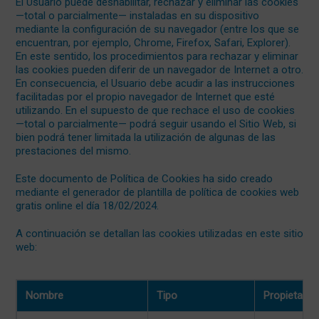
El Usuario puede deshabilitar, rechazar y eliminar las cookies
—total o parcialmente— instaladas en su dispositivo
mediante la configuración de su navegador (entre los que se
encuentran, por ejemplo, Chrome, Firefox, Safari, Explorer).
En este sentido, los procedimientos para rechazar y eliminar
las cookies pueden diferir de un navegador de Internet a otro.
En consecuencia, el Usuario debe acudir a las instrucciones
facilitadas por el propio navegador de Internet que esté
utilizando. En el supuesto de que rechace el uso de cookies
—total o parcialmente— podrá seguir usando el Sitio Web, si
bien podrá tener limitada la utilización de algunas de las
prestaciones del mismo.
Este documento de Política de Cookies ha sido creado
mediante el generador de plantilla de política de cookies web
gratis online el día 18/02/2024.
A continuación se detallan las cookies utilizadas en este sitio
web:
Nombre
Tipo
Propietario