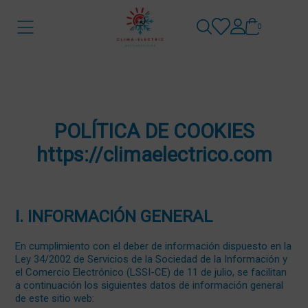
0
POLÍTICA DE COOKIES
https://climaelectrico.com
I. INFORMACIÓN GENERAL
En cumplimiento con el deber de información dispuesto en la
Ley 34/2002 de Servicios de la Sociedad de la Información y
el Comercio Electrónico (LSSI-CE) de 11 de julio, se facilitan
a continuación los siguientes datos de información general
de este sitio web: