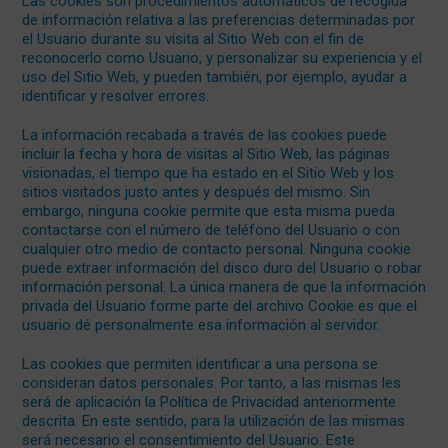
Las cookies son procedimientos automáticos de recogida
de información relativa a las preferencias determinadas por
el Usuario durante su visita al Sitio Web con el fin de
reconocerlo como Usuario, y personalizar su experiencia y el
uso del Sitio Web, y pueden también, por ejemplo, ayudar a
identificar y resolver errores.
La información recabada a través de las cookies puede
incluir la fecha y hora de visitas al Sitio Web, las páginas
visionadas, el tiempo que ha estado en el Sitio Web y los
sitios visitados justo antes y después del mismo. Sin
embargo, ninguna cookie permite que esta misma pueda
contactarse con el número de teléfono del Usuario o con
cualquier otro medio de contacto personal. Ninguna cookie
puede extraer información del disco duro del Usuario o robar
información personal. La única manera de que la información
privada del Usuario forme parte del archivo Cookie es que el
usuario dé personalmente esa información al servidor.
Las cookies que permiten identificar a una persona se
consideran datos personales. Por tanto, a las mismas les
será de aplicación la Política de Privacidad anteriormente
descrita. En este sentido, para la utilización de las mismas
será necesario el consentimiento del Usuario. Este