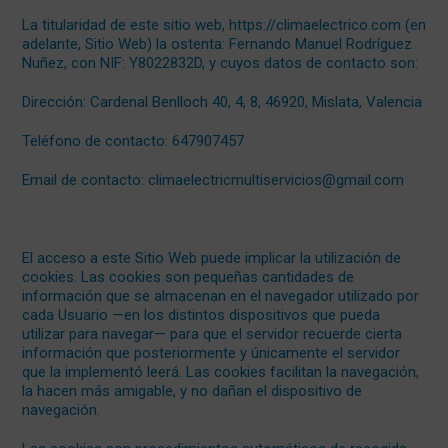
La titularidad de este sitio web, https://climaelectrico.com (en
adelante, Sitio Web) la ostenta: Fernando Manuel Rodríguez
Nuñez, con NIF: Y8022832D, y cuyos datos de contacto son:
Dirección: Cardenal Benlloch 40, 4, 8, 46920, Mislata, Valencia
Teléfono de contacto: 647907457
Email de contacto: climaelectricmultiservicios@gmail.com
El acceso a este Sitio Web puede implicar la utilización de
cookies. Las cookies son pequeñas cantidades de
información que se almacenan en el navegador utilizado por
cada Usuario —en los distintos dispositivos que pueda
utilizar para navegar— para que el servidor recuerde cierta
información que posteriormente y únicamente el servidor
que la implementó leerá. Las cookies facilitan la navegación,
la hacen más amigable, y no dañan el dispositivo de
navegación.