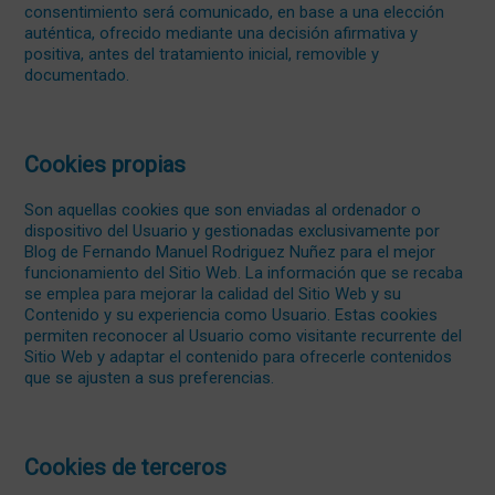
consentimiento será comunicado, en base a una elección
auténtica, ofrecido mediante una decisión afirmativa y
positiva, antes del tratamiento inicial, removible y
documentado.
Cookies propias
Son aquellas cookies que son enviadas al ordenador o
dispositivo del Usuario y gestionadas exclusivamente por
Blog de Fernando Manuel Rodriguez Nuñez para el mejor
funcionamiento del Sitio Web. La información que se recaba
se emplea para mejorar la calidad del Sitio Web y su
Contenido y su experiencia como Usuario. Estas cookies
permiten reconocer al Usuario como visitante recurrente del
Sitio Web y adaptar el contenido para ofrecerle contenidos
que se ajusten a sus preferencias.
Cookies de terceros