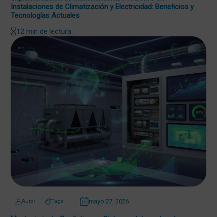
Instalaciones de Climatización y Electricidad: Beneficios y
Tecnologías Actuales
12 min de lectura
mayo 27, 2026
Autor
Tags