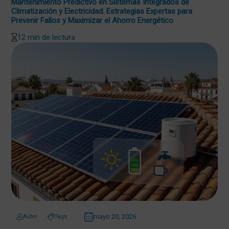
Mantenimiento Predictivo en Sistemas Integrados de
Climatización y Electricidad: Estrategias Expertas para
Prevenir Fallos y Maximizar el Ahorro Energético
12 min de lectura
mayo 20, 2026
Autor
Tags