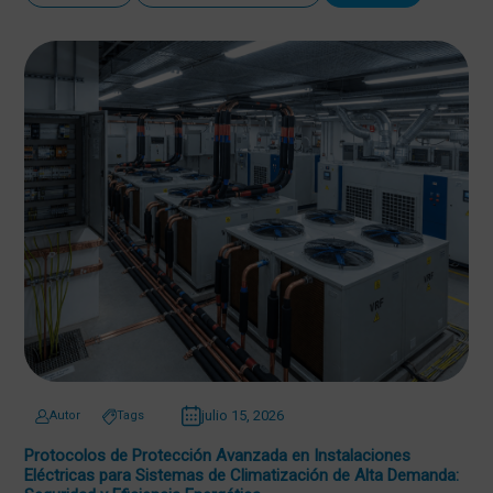
julio 15, 2026
Autor
Tags
Protocolos de Protección Avanzada en Instalaciones
Eléctricas para Sistemas de Climatización de Alta Demanda: