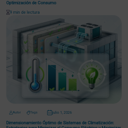
Optimización de Consumo
9 min de lectura
julio 1, 2026
Autor
Tags
Dimensionamiento Óptimo de Sistemas de Climatización:
Estrategias para Minimizar el Consumo Eléctrico y Maximizar