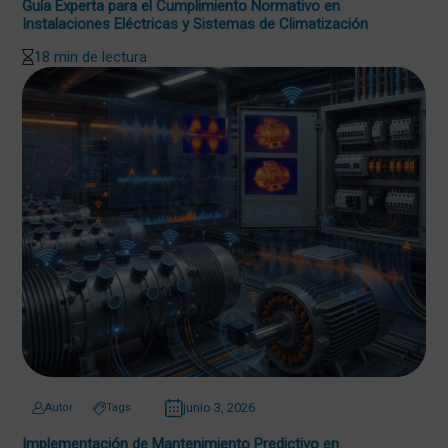
Guía Experta para el Cumplimiento Normativo en
Instalaciones Eléctricas y Sistemas de Climatización
18 min de lectura
junio 3, 2026
Autor
Tags
Implementación de Mantenimiento Predictivo en