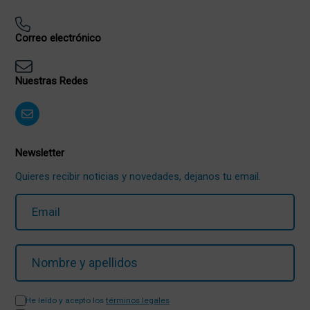
Correo electrónico
Nuestras Redes
Newsletter
Quieres recibir noticias y novedades, dejanos tu email.
He leído y acepto los
términos legales