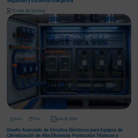
Seguridad y Eficiencia Energética
10 min de lectura
julio 8, 2026
Autor
Tags
Diseño Avanzado de Circuitos Eléctricos para Equipos de
Climatización de Alta Eficiencia: Protocolos Técnicos y