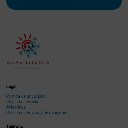
Legal
Política de privacidad
Política de cookies
Aviso legal
Política de Envíos y Devoluciones
Teléfono