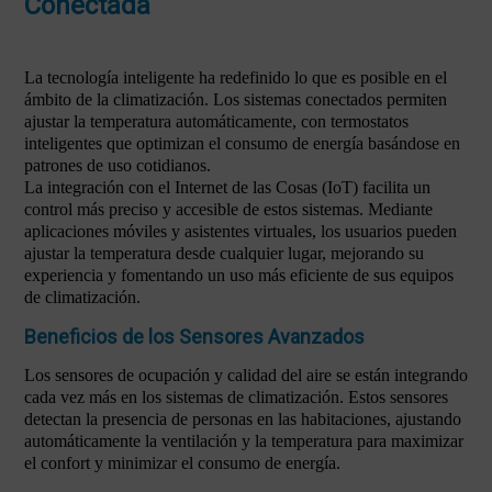
Conectada
La tecnología inteligente ha redefinido lo que es posible en el
ámbito de la climatización. Los sistemas conectados permiten
ajustar la temperatura automáticamente, con termostatos
inteligentes que optimizan el consumo de energía basándose en
patrones de uso cotidianos.
La integración con el Internet de las Cosas (IoT) facilita un
control más preciso y accesible de estos sistemas. Mediante
aplicaciones móviles y asistentes virtuales, los usuarios pueden
ajustar la temperatura desde cualquier lugar, mejorando su
experiencia y fomentando un uso más eficiente de sus equipos
de climatización.
Beneficios de los Sensores Avanzados
Los sensores de ocupación y calidad del aire se están integrando
cada vez más en los sistemas de climatización. Estos sensores
detectan la presencia de personas en las habitaciones, ajustando
automáticamente la ventilación y la temperatura para maximizar
el confort y minimizar el consumo de energía.