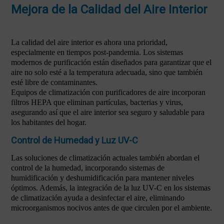
Mejora de la Calidad del Aire Interior
La calidad del aire interior es ahora una prioridad,
especialmente en tiempos post-pandemia. Los sistemas
modernos de purificación están diseñados para garantizar que el
aire no solo esté a la temperatura adecuada, sino que también
esté libre de contaminantes.
Equipos de climatización con purificadores de aire incorporan
filtros HEPA que eliminan partículas, bacterias y virus,
asegurando así que el aire interior sea seguro y saludable para
los habitantes del hogar.
Control de Humedad y Luz UV-C
Las soluciones de climatización actuales también abordan el
control de la humedad, incorporando sistemas de
humidificación y deshumidificación para mantener niveles
óptimos. Además, la integración de la luz UV-C en los sistemas
de climatización ayuda a desinfectar el aire, eliminando
microorganismos nocivos antes de que circulen por el ambiente.