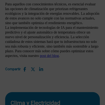
Para aquellos con conocimientos técnicos, es esencial evaluar
las opciones de climatización que priorizan refrigerantes
ecológicos y la integración de energías renovables. La adopción
de estos avances no solo cumple con las normativas actuales,
sino que también optimiza el rendimiento energético.
La implementación de tecnologías de IA para el mantenimiento
predictivo y el ajuste automático de temperatura ofrece un
nuevo nivel de personalización y eficiencia. La selección
cuidadosa de estos sistemas hará que tu infraestructura no solo
sea más robusta y eficiente, sino también más sostenible a largo
plazo. Para conocer más sobre cómo puedes optimizar estos
aspectos, visita nuestro
post del blog
.
Compartir
Clima y Electricidad