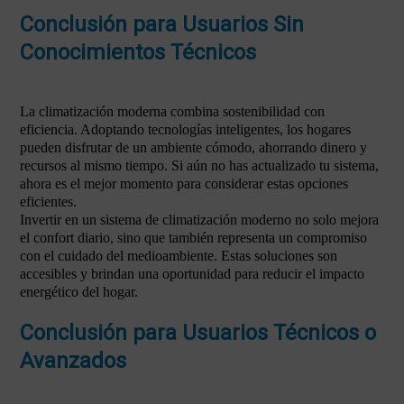
Conclusión para Usuarios Sin
Conocimientos Técnicos
La climatización moderna combina sostenibilidad con
eficiencia. Adoptando tecnologías inteligentes, los hogares
pueden disfrutar de un ambiente cómodo, ahorrando dinero y
recursos al mismo tiempo. Si aún no has actualizado tu sistema,
ahora es el mejor momento para considerar estas opciones
eficientes.
Invertir en un sistema de climatización moderno no solo mejora
el confort diario, sino que también representa un compromiso
con el cuidado del medioambiente. Estas soluciones son
accesibles y brindan una oportunidad para reducir el impacto
energético del hogar.
Conclusión para Usuarios Técnicos o
Avanzados