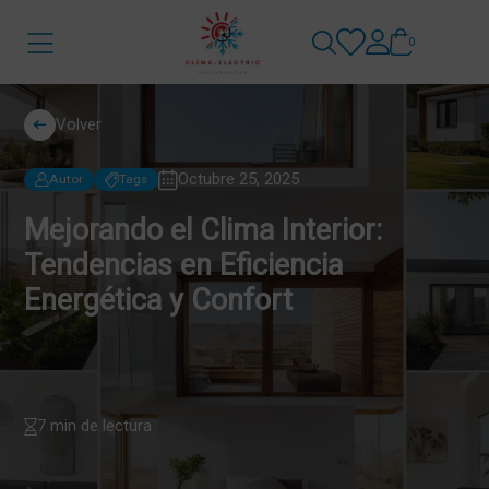
0
Volver
Octubre 25, 2025
Autor
Tags
Mejorando el Clima Interior:
Tendencias en Eficiencia
Energética y Confort
7 min de lectura