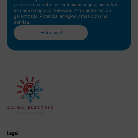
¡Tu clima en control y electricidad segura, sin estrés
en casa o negocio! Servicios 24h y autorización
garantizada. Potencia, arreglos y más con una
sonrisa.
¡Entra aquí!
Legal