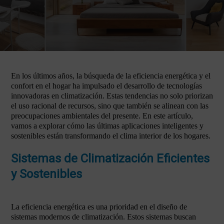
En los últimos años, la búsqueda de la eficiencia energética y el
confort en el hogar ha impulsado el desarrollo de tecnologías
innovadoras en climatización. Estas tendencias no solo priorizan
el uso racional de recursos, sino que también se alinean con las
preocupaciones ambientales del presente. En este artículo,
vamos a explorar cómo las últimas aplicaciones inteligentes y
sostenibles están transformando el clima interior de los hogares.
Sistemas de Climatización Eficientes
y Sostenibles
La eficiencia energética es una prioridad en el diseño de
sistemas modernos de climatización. Estos sistemas buscan