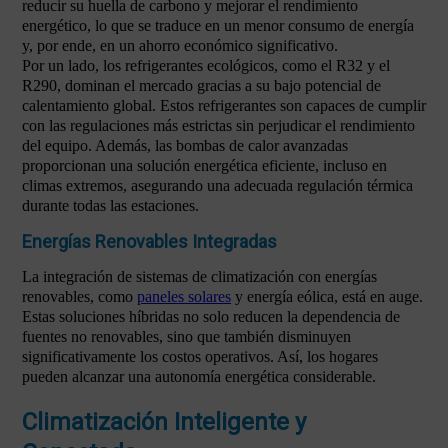
reducir su huella de carbono y mejorar el rendimiento
energético, lo que se traduce en un menor consumo de energía
y, por ende, en un ahorro económico significativo.
Por un lado, los refrigerantes ecológicos, como el R32 y el
R290, dominan el mercado gracias a su bajo potencial de
calentamiento global. Estos refrigerantes son capaces de cumplir
con las regulaciones más estrictas sin perjudicar el rendimiento
del equipo. Además, las bombas de calor avanzadas
proporcionan una solución energética eficiente, incluso en
climas extremos, asegurando una adecuada regulación térmica
durante todas las estaciones.
Energías Renovables Integradas
La integración de sistemas de climatización con energías
renovables, como
paneles solares
y energía eólica, está en auge.
Estas soluciones híbridas no solo reducen la dependencia de
fuentes no renovables, sino que también disminuyen
significativamente los costos operativos. Así, los hogares
pueden alcanzar una autonomía energética considerable.
Climatización Inteligente y