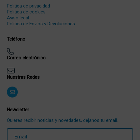
Política de privacidad
Política de cookies
Aviso legal
Política de Envíos y Devoluciones
Teléfono
Correo electrónico
Nuestras Redes
Newsletter
Quieres recibir noticias y novedades, dejanos tu email.