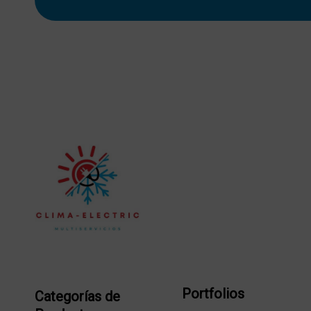
Portfolios
Categorías de