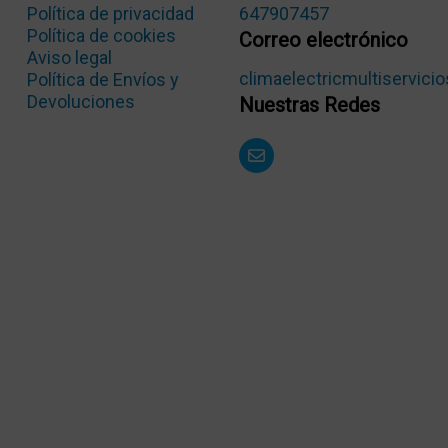
Política de privacidad
647907457
Política de cookies
Correo electrónico
Aviso legal
climaelectricmultiservic
Política de Envíos y
Devoluciones
Nuestras Redes