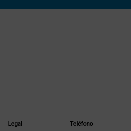
Legal
Teléfono