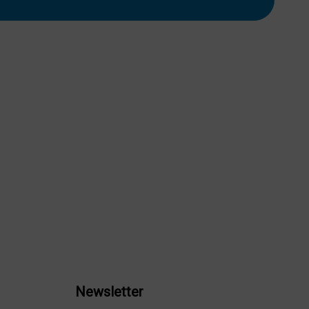
Newsletter