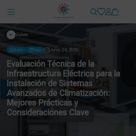
0
Volver
Junio 24, 2026
Autor
Tags
Evaluación Técnica de la
Infraestructura Eléctrica para la
Instalación de Sistemas
Avanzados de Climatización:
Mejores Prácticas y
Consideraciones Clave