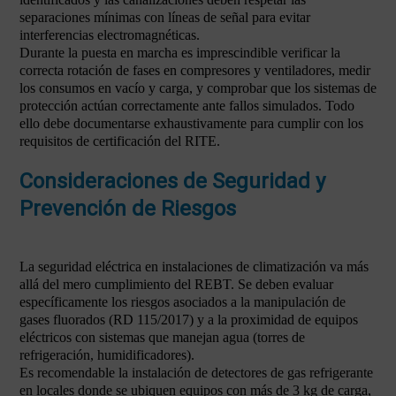
separaciones mínimas con líneas de señal para evitar
interferencias electromagnéticas.
Durante la puesta en marcha es imprescindible verificar la
correcta rotación de fases en compresores y ventiladores, medir
los consumos en vacío y carga, y comprobar que los sistemas de
protección actúan correctamente ante fallos simulados. Todo
ello debe documentarse exhaustivamente para cumplir con los
requisitos de certificación del RITE.
Consideraciones de Seguridad y
Prevención de Riesgos
La seguridad eléctrica en instalaciones de climatización va más
allá del mero cumplimiento del REBT. Se deben evaluar
específicamente los riesgos asociados a la manipulación de
gases fluorados (RD 115/2017) y a la proximidad de equipos
eléctricos con sistemas que manejan agua (torres de
refrigeración, humidificadores).
Es recomendable la instalación de detectores de gas refrigerante
en locales donde se ubiquen equipos con más de 3 kg de carga,