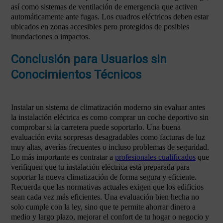
así como sistemas de ventilación de emergencia que activen
automáticamente ante fugas. Los cuadros eléctricos deben estar
ubicados en zonas accesibles pero protegidos de posibles
inundaciones o impactos.
Conclusión para Usuarios sin
Conocimientos Técnicos
Instalar un sistema de climatización moderno sin evaluar antes
la instalación eléctrica es como comprar un coche deportivo sin
comprobar si la carretera puede soportarlo. Una buena
evaluación evita sorpresas desagradables como facturas de luz
muy altas, averías frecuentes o incluso problemas de seguridad.
Lo más importante es contratar a
profesionales cualificados
que
verifiquen que tu instalación eléctrica está preparada para
soportar la nueva climatización de forma segura y eficiente.
Recuerda que las normativas actuales exigen que los edificios
sean cada vez más eficientes. Una evaluación bien hecha no
solo cumple con la ley, sino que te permite ahorrar dinero a
medio y largo plazo, mejorar el confort de tu hogar o negocio y