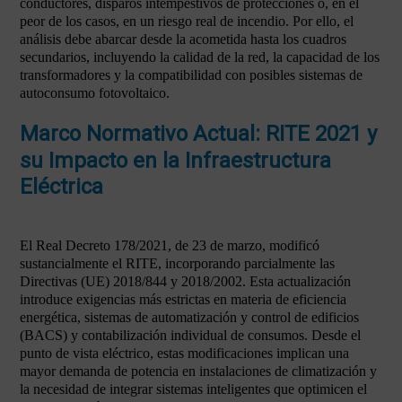
conductores, disparos intempestivos de protecciones o, en el
peor de los casos, en un riesgo real de incendio. Por ello, el
análisis debe abarcar desde la acometida hasta los cuadros
secundarios, incluyendo la calidad de la red, la capacidad de los
transformadores y la compatibilidad con posibles sistemas de
autoconsumo fotovoltaico.
Marco Normativo Actual: RITE 2021 y
su Impacto en la Infraestructura
Eléctrica
El Real Decreto 178/2021, de 23 de marzo, modificó
sustancialmente el RITE, incorporando parcialmente las
Directivas (UE) 2018/844 y 2018/2002. Esta actualización
introduce exigencias más estrictas en materia de eficiencia
energética, sistemas de automatización y control de edificios
(BACS) y contabilización individual de consumos. Desde el
punto de vista eléctrico, estas modificaciones implican una
mayor demanda de potencia en instalaciones de climatización y
la necesidad de integrar sistemas inteligentes que optimicen el