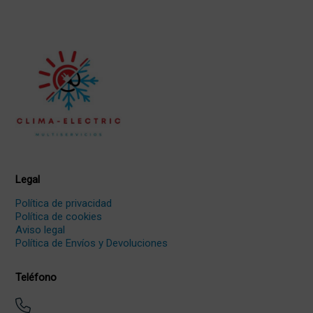
Legal
Política de privacidad
Política de cookies
Aviso legal
Política de Envíos y Devoluciones
Teléfono