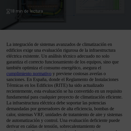
18 min de lectura
La integración de sistemas avanzados de climatización en
edificios exige una evaluación rigurosa de la infraestructura
eléctrica existente. Un análisis técnico adecuado no solo
garantiza el correcto funcionamiento de los equipos, sino que
también optimiza el consumo energético, asegura el
cumplimiento normativo
y previene costosas averías o
sanciones. En España, donde el Reglamento de Instalaciones
Térmicas en los Edificios (RITE) ha sido actualizado
recientemente, esta evaluación se ha convertido en un requisito
fundamental para cualquier proyecto de climatización eficiente.
La infraestructura eléctrica debe soportar las potencias
demandadas por generadores de alta eficiencia, bombas de
calor, sistemas VRF, unidades de tratamiento de aire y sistemas
de automatización y control. Una evaluación deficiente puede
derivar en caídas de tensión, sobrecalentamiento de