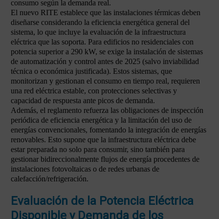
consumo según la demanda real.
El nuevo RITE establece que las instalaciones térmicas deben
diseñarse considerando la eficiencia energética general del
sistema, lo que incluye la evaluación de la infraestructura
eléctrica que las soporta. Para edificios no residenciales con
potencia superior a 290 kW, se exige la instalación de sistemas
de automatización y control antes de 2025 (salvo inviabilidad
técnica o económica justificada). Estos sistemas, que
monitorizan y gestionan el consumo en tiempo real, requieren
una red eléctrica estable, con protecciones selectivas y
capacidad de respuesta ante picos de demanda.
Además, el reglamento refuerza las obligaciones de inspección
periódica de eficiencia energética y la limitación del uso de
energías convencionales, fomentando la integración de energías
renovables. Esto supone que la infraestructura eléctrica debe
estar preparada no solo para consumir, sino también para
gestionar bidireccionalmente flujos de energía procedentes de
instalaciones fotovoltaicas o de redes urbanas de
calefacción/refrigeración.
Evaluación de la Potencia Eléctrica
Disponible y Demanda de los