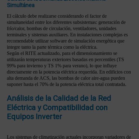
Simultánea
El cálculo debe realizarse considerando el factor de
simultaneidad entre los diferentes subsistemas: generación de
frío/calor, bombas de circulación, ventiladores, unidades
terminales y sistemas auxiliares. En instalaciones complejas es
recomendable utilizar software de simulación energética que
integre tanto la parte térmica como la eléctrica.
Según el RITE actualizado, para el dimensionamiento se
utilizarán temperaturas exteriores basadas en percentiles (TS
99% para invierno y TS 1% para verano), lo que influye
directamente en la potencia eléctrica requerida. En edificios con
alta demanda de ACS, las bombas de calor aire-agua pueden
suponer hasta el 70% de la potencia eléctrica total contratada.
Análisis de la Calidad de la Red
Eléctrica y Compatibilidad con
Equipos Inverter
Los sistemas de climatización actuales incorporan variadores de