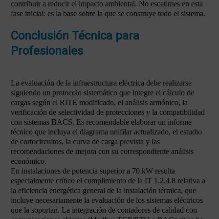
contribuir a reducir el impacto ambiental. No escatimes en esta
fase inicial: es la base sobre la que se construye todo el sistema.
Conclusión Técnica para
Profesionales
La evaluación de la infraestructura eléctrica debe realizarse
siguiendo un protocolo sistemático que integre el cálculo de
cargas según el RITE modificado, el análisis armónico, la
verificación de selectividad de protecciones y la compatibilidad
con sistemas BACS. Es recomendable elaborar un informe
técnico que incluya el diagrama unifilar actualizado, el estudio
de cortocircuitos, la curva de carga prevista y las
recomendaciones de mejora con su correspondiente análisis
económico.
En instalaciones de potencia superior a 70 kW resulta
especialmente crítico el cumplimiento de la IT 1.2.4.8 relativa a
la eficiencia energética general de la instalación térmica, que
incluye necesariamente la evaluación de los sistemas eléctricos
que la soportan. La integración de contadores de calidad con