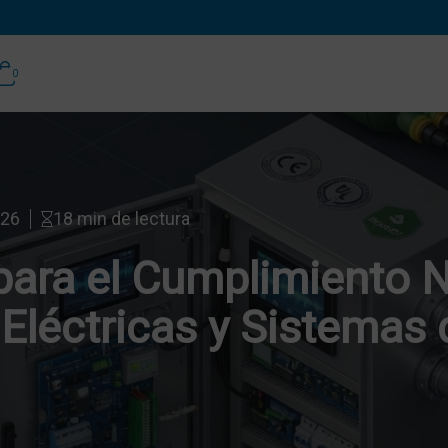
0
026
18 min de lectura
para el Cumplimiento 
 Eléctricas y Sistemas 