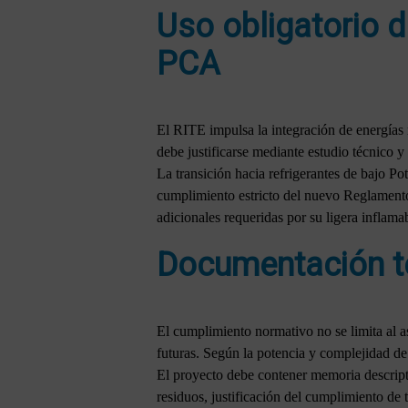
Uso obligatorio d
PCA
El RITE impulsa la integración de energías 
debe justificarse mediante estudio técnico
La transición hacia refrigerantes de bajo 
cumplimiento estricto del nuevo Reglamento
adicionales requeridas por su ligera inflama
Documentación té
El cumplimiento normativo no se limita al a
futuras. Según la potencia y complejidad de
El proyecto debe contener memoria descriptiv
residuos, justificación del cumplimiento de 