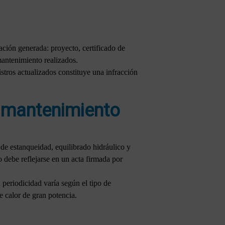
ación generada: proyecto, certificado de
mantenimiento realizados.
stros actualizados constituye una infracción
y mantenimiento
de estanqueidad, equilibrado hidráulico y
 debe reflejarse en un acta firmada por
 periodicidad varía según el tipo de
e calor de gran potencia.