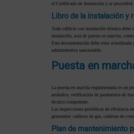
el Certificado de Instalación y se procede
Libro de la instalación y
Todo edificio con instalación térmica debe 
instalación, acta de puesta en marcha, cont
Esta documentación debe estar actualizada y 
administrativa sancionable.
Puesta en marcha
La puesta en marcha reglamentaria es un pr
aeráulico, verificación de parámetros de fu
técnico competente.
Las inspecciones periódicas de eficiencia en
generador: calderas de gas, calderas de com
Plan de mantenimiento pr