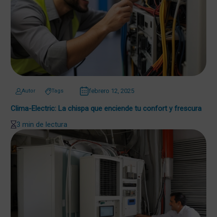
febrero 12, 2025
Autor
Tags
Clima-Electric: La chispa que enciende tu confort y frescura
3 min de lectura