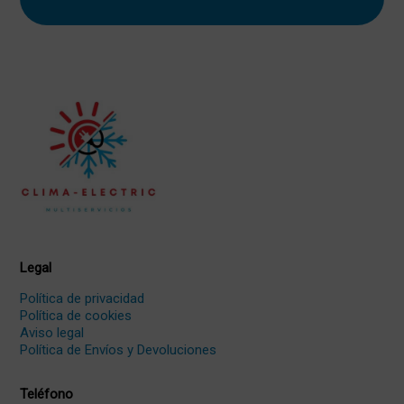
Legal
Política de privacidad
Política de cookies
Aviso legal
Política de Envíos y Devoluciones
Teléfono