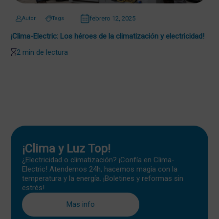
febrero 12, 2025
Autor
Tags
¡Clima-Electric: Los héroes de la climatización y electricidad!
2 min de lectura
¡Clima y Luz Top!
¿Electricidad o climatización? ¡Confía en Clima-
Electric! Atendemos 24h, hacemos magia con la
temperatura y la energía. ¡Boletines y reformas sin
estrés!
Mas info