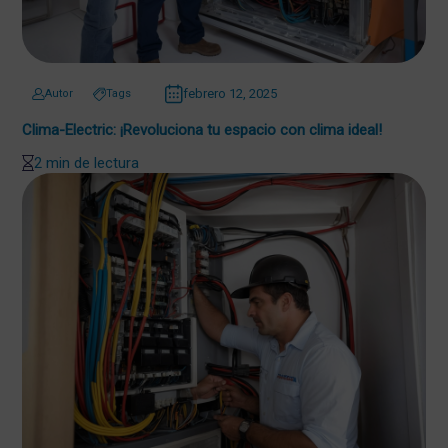
febrero 12, 2025
Autor
Tags
Clima-Electric: ¡Revoluciona tu espacio con clima ideal!
2 min de lectura