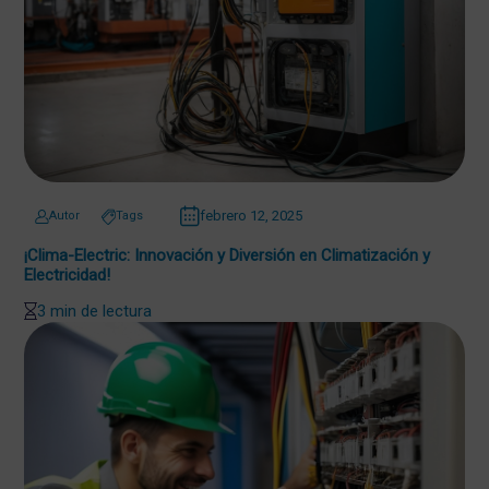
febrero 12, 2025
Autor
Tags
¡Clima-Electric: Innovación y Diversión en Climatización y
Electricidad!
3 min de lectura