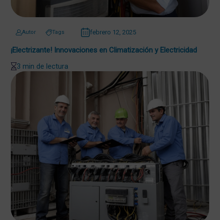
febrero 12, 2025
Autor
Tags
¡Electrizante! Innovaciones en Climatización y Electricidad
3 min de lectura