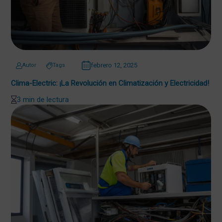
febrero 12, 2025
Autor
Tags
Clima-Electric: ¡La Revolución en Climatización y Electricidad!
3 min de lectura