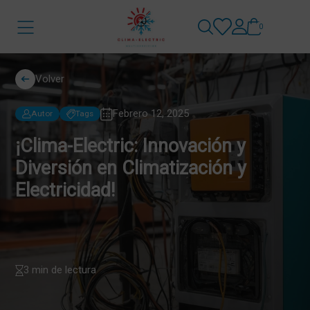
0
Volver
Febrero 12, 2025
Autor
Tags
¡Clima-Electric: Innovación y
Diversión en Climatización y
Electricidad!
3 min de lectura