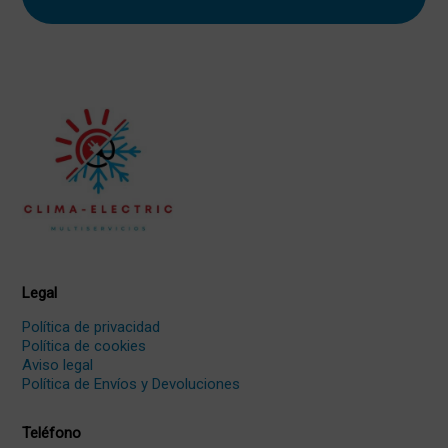
Legal
Política de privacidad
Política de cookies
Aviso legal
Política de Envíos y Devoluciones
Teléfono