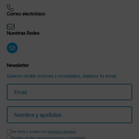
Correo electrónico
Nuestras Redes
Newsletter
Quieres recibir noticias y novedades, dejanos tu email.
He leído y acepto los
términos legales
Acepto recibir comunicaciones y novedades