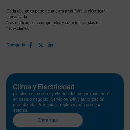
Cada cliente es parte de nuestra gran familia eléctrica y
climatizada.
Nos dedicamos a comprender y solucionar todas tus
necesidades.
Compartir
Clima y Electricidad
¡Tu clima en control y electricidad segura, sin estrés
en casa o negocio! Servicios 24h y autorización
garantizada. Potencia, arreglos y más con una
sonrisa.
¡Entra aquí!