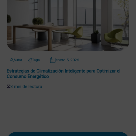
enero 5, 2026
Autor
Tags
Estrategias de Climatización Inteligente para Optimizar el
Consumo Energético
8 min de lectura