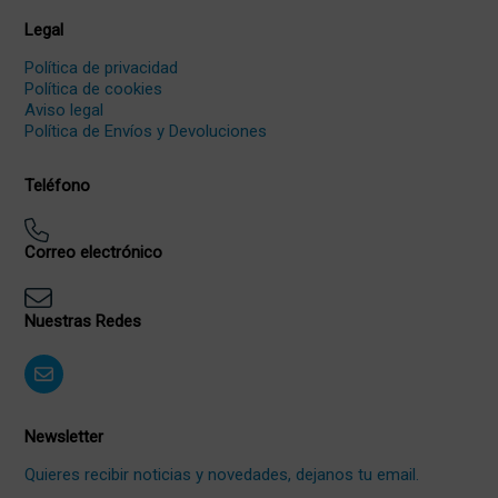
Legal
Política de privacidad
Política de cookies
Aviso legal
Política de Envíos y Devoluciones
Teléfono
Correo electrónico
Nuestras Redes
Newsletter
Quieres recibir noticias y novedades, dejanos tu email.