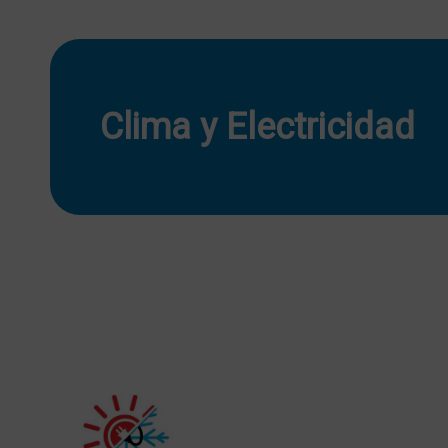
Clima y Electricidad