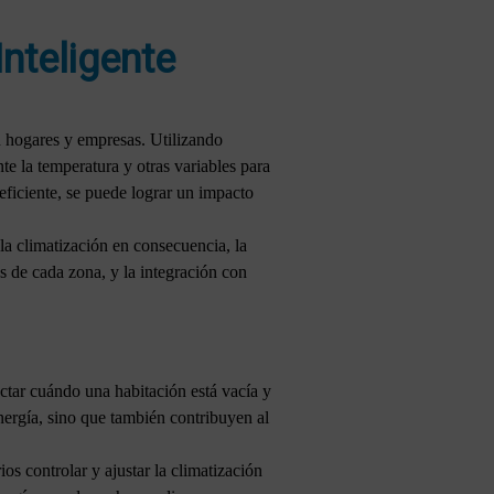
Inteligente
n hogares y empresas. Utilizando
e la temperatura y otras variables para
eficiente, se puede lograr un impacto
 la climatización en consecuencia, la
s de cada zona, y la integración con
ctar cuándo una habitación está vacía y
energía, sino que también contribuyen al
ios controlar y ajustar la climatización