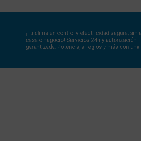
¡Tu clima en control y electricidad segura, sin
casa o negocio! Servicios 24h y autorización
garantizada. Potencia, arreglos y más con una 