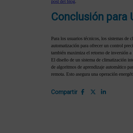
post del blog
.
Conclusión para 
Para los usuarios técnicos, los sistemas de
automatización para ofrecer un control preci
también maximiza el retorno de inversión a 
El diseño de un sistema de climatización int
de algoritmos de aprendizaje automático para
remota. Esto asegura una operación energétic
Compartir