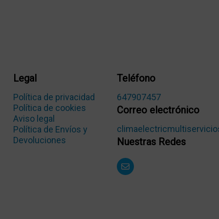
Legal
Teléfono
Política de privacidad
647907457
Política de cookies
Correo electrónico
Aviso legal
climaelectricmultiservic
Política de Envíos y
Devoluciones
Nuestras Redes