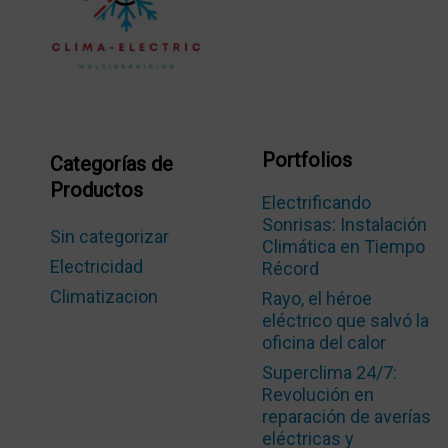
Portfolios
Categorías de
Productos
Electrificando
Sonrisas: Instalación
Sin categorizar
Climática en Tiempo
Electricidad
Récord
Climatizacion
Rayo, el héroe
eléctrico que salvó la
oficina del calor
Superclima 24/7:
Revolución en
reparación de averías
eléctricas y