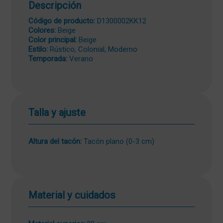
Descripción
Código de producto:
D1300002KK12
Colores:
Beige
Color principal:
Beige
Estilo:
Rústico, Colonial, Moderno
Temporada:
Verano
Talla y ajuste
Altura del tacón:
Tacón plano (0-3 cm)
Material y cuidados