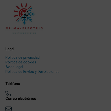
Legal
Política de privacidad
Política de cookies
Aviso legal
Política de Envíos y Devoluciones
Teléfono
Correo electrónico