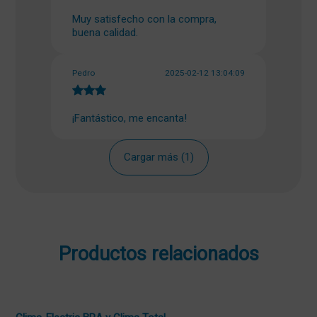
Muy satisfecho con la compra,
buena calidad.
Pedro
2025-02-12 13:04:09
¡Fantástico, me encanta!
Cargar más (1)
Productos relacionados