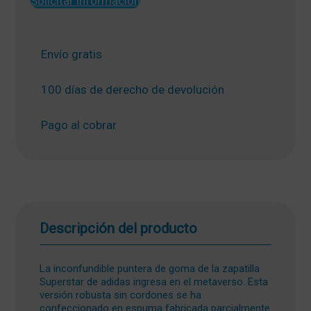
Solicitar información
Envío gratis
100 días de derecho de devolución
Pago al cobrar
Descripción del producto
La inconfundible puntera de goma de la zapatilla
Superstar de adidas ingresa en el metaverso. Esta
versión robusta sin cordones se ha
confeccionado en espuma fabricada parcialmente