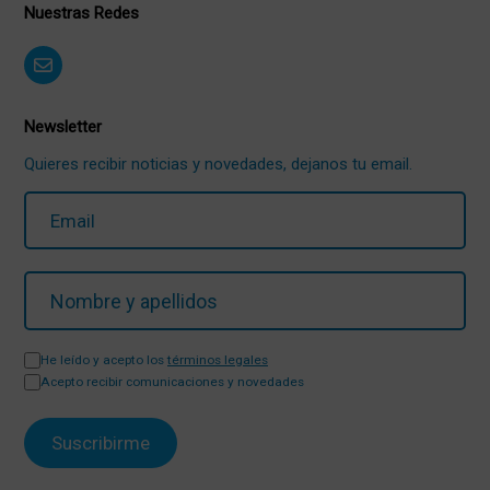
Nuestras Redes
Newsletter
Quieres recibir noticias y novedades, dejanos tu email.
He leído y acepto los
términos legales
Acepto recibir comunicaciones y novedades