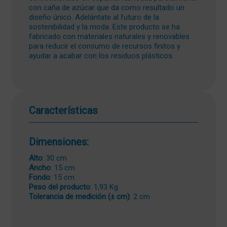
con caña de azúcar que da como resultado un
diseño único. Adelántate al futuro de la
sostenibilidad y la moda. Este producto se ha
fabricado con materiales naturales y renovables
para reducir el consumo de recursos finitos y
ayudar a acabar con los residuos plásticos.
Características
Dimensiones:
Alto
: 30 cm
Ancho
: 15 cm
Fondo
: 15 cm
Peso del producto
: 1,93 Kg
Tolerancia de medición (± cm)
: 2 cm