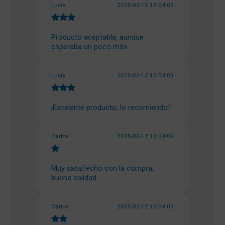
Lucía
2025-02-12 13:04:09
Producto aceptable, aunque
esperaba un poco más.
Lucía
2025-02-12 13:04:09
¡Excelente producto, lo recomiendo!
Carlos
2025-02-12 13:04:09
Muy satisfecho con la compra,
buena calidad.
Carlos
2025-02-12 13:04:09