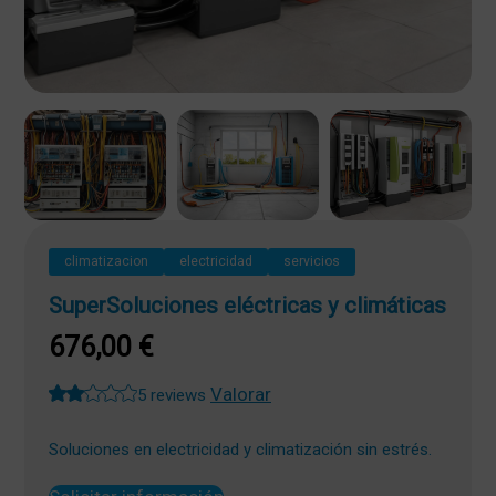
climatizacion
electricidad
servicios
SuperSoluciones eléctricas y climáticas
676,00
€
Valorar
5 reviews
Soluciones en electricidad y climatización sin estrés.