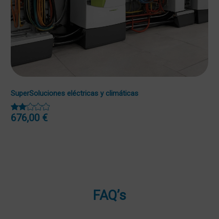
SuperSoluciones eléctricas y climáticas
676,00
€
FAQ’s