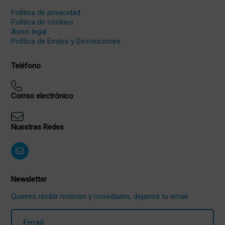
Política de privacidad
Política de cookies
Aviso legal
Política de Envíos y Devoluciones
Teléfono
Correo electrónico
Nuestras Redes
Newsletter
Quieres recibir noticias y novedades, dejanos tu email.