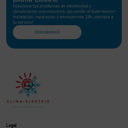
Soluciona tus problemas de electricidad y
climatización con nosotros, ¡sin perder el buen humor!
Instalación, reparación y emergencias 24h, ¡siempre a
tu servicio!
Descúbrenos
Legal