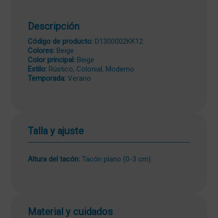
Descripción
Código de producto:
D1300002KK12
Colores:
Beige
Color principal:
Beige
Estilo:
Rústico, Colonial, Moderno
Temporada:
Verano
Talla y ajuste
Altura del tacón:
Tacón plano (0-3 cm)
Material y cuidados