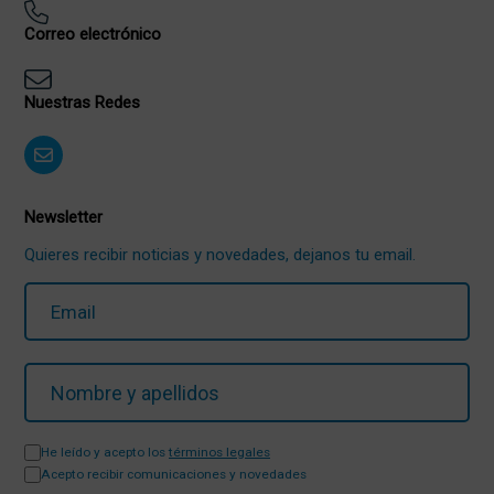
Correo electrónico
Nuestras Redes
Newsletter
Quieres recibir noticias y novedades, dejanos tu email.
He leído y acepto los
términos legales
Acepto recibir comunicaciones y novedades