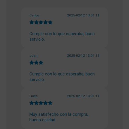
Carlos
2025-02-12 13:01:11
Cumple con lo que esperaba, buen
servicio.
Juan
2025-02-12 13:01:11
Cumple con lo que esperaba, buen
servicio.
Lucía
2025-02-12 13:01:11
Muy satisfecho con la compra,
buena calidad.