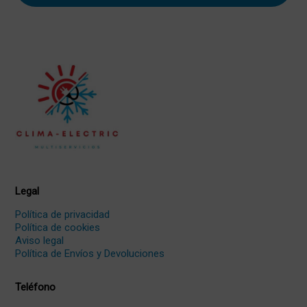
Legal
Política de privacidad
Política de cookies
Aviso legal
Política de Envíos y Devoluciones
Teléfono