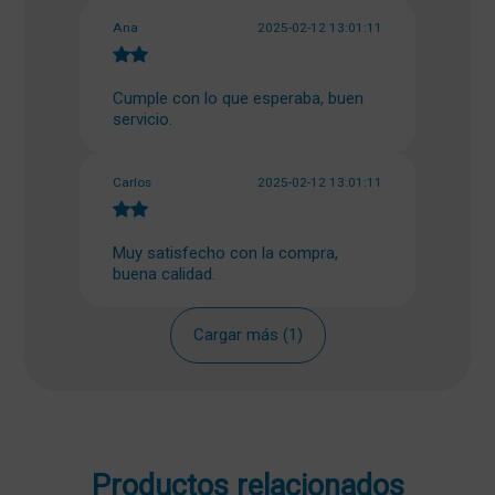
Ana
2025-02-12 13:01:11
Cumple con lo que esperaba, buen
servicio.
Carlos
2025-02-12 13:01:11
Muy satisfecho con la compra,
buena calidad.
Cargar más (1)
Productos relacionados