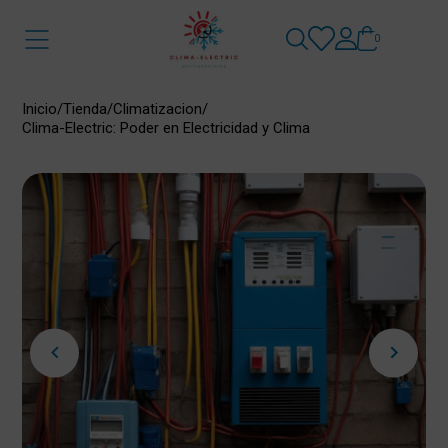
0
Inicio
/
Tienda
/
Climatizacion
/
Clima-Electric: Poder en Electricidad y Clima