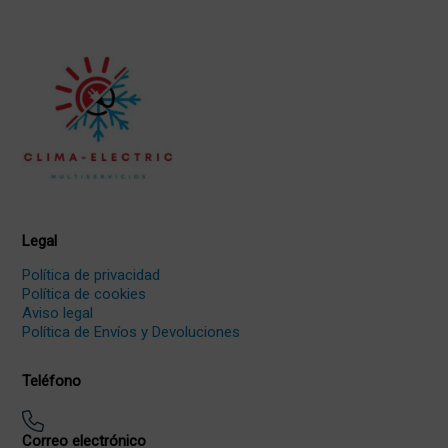
Legal
Política de privacidad
Política de cookies
Aviso legal
Política de Envíos y Devoluciones
Teléfono
Correo electrónico