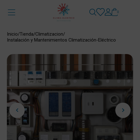
0
Inicio
/
Tienda
/
Climatizacion
/
Instalación y Mantenimientos Climatización-Eléctrico