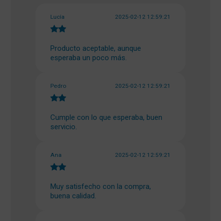
Lucía
2025-02-12 12:59:21
Producto aceptable, aunque
esperaba un poco más.
Pedro
2025-02-12 12:59:21
Cumple con lo que esperaba, buen
servicio.
Ana
2025-02-12 12:59:21
Muy satisfecho con la compra,
buena calidad.