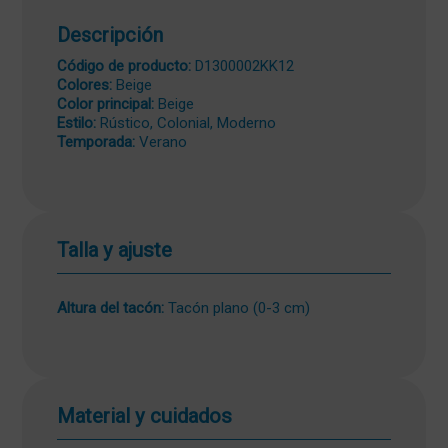
Descripción
Código de producto:
D1300002KK12
Colores:
Beige
Color principal:
Beige
Estilo:
Rústico, Colonial, Moderno
Temporada:
Verano
Talla y ajuste
Altura del tacón:
Tacón plano (0-3 cm)
Material y cuidados