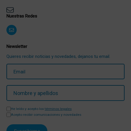
Nuestras Redes
Newsletter
Quieres recibir noticias y novedades, dejanos tu email.
He leído y acepto los
términos legales
Acepto recibir comunicaciones y novedades