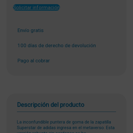
352,00 €.
308,00 €.
Solicitar información
Envío gratis
100 días de derecho de devolución
Pago al cobrar
Descripción del producto
La inconfundible puntera de goma de la zapatilla
Superstar de adidas ingresa en el metaverso. Esta