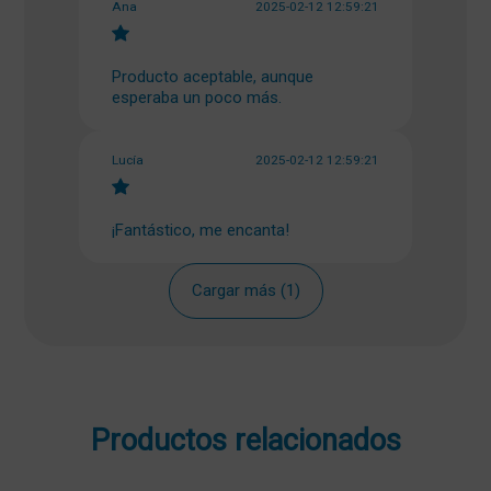
Ana
2025-02-12 12:59:21
Producto aceptable, aunque
esperaba un poco más.
Lucía
2025-02-12 12:59:21
¡Fantástico, me encanta!
Cargar más (1)
Productos relacionados