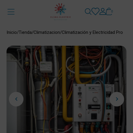
0
Inicio
/
Tienda
/
Climatizacion
/
Climatización y Electricidad Pro