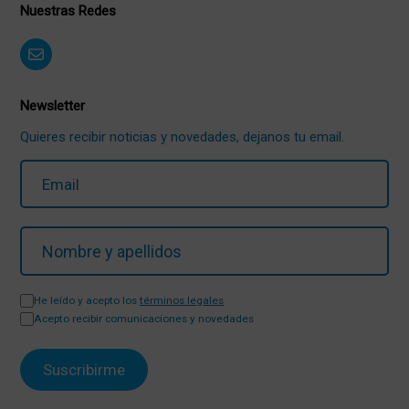
Nuestras Redes
Newsletter
Quieres recibir noticias y novedades, dejanos tu email.
He leído y acepto los
términos legales
Acepto recibir comunicaciones y novedades