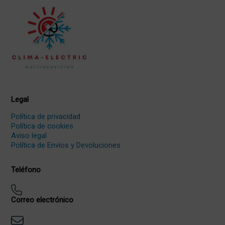
Legal
Política de privacidad
Política de cookies
Aviso legal
Política de Envíos y Devoluciones
Teléfono
Correo electrónico