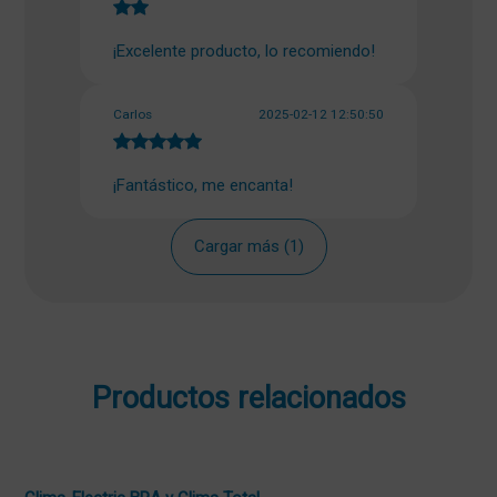
¡Excelente producto, lo recomiendo!
Carlos
2025-02-12 12:50:50
¡Fantástico, me encanta!
Cargar más (1)
Productos relacionados