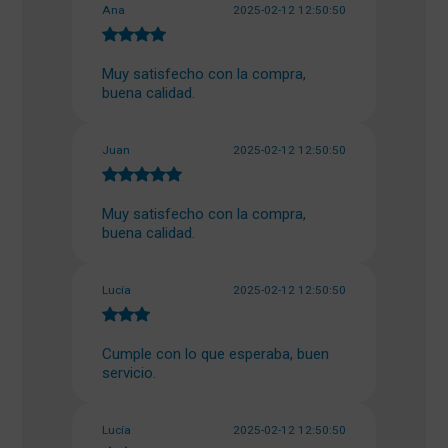
Ana
2025-02-12 12:50:50
Muy satisfecho con la compra,
buena calidad.
Juan
2025-02-12 12:50:50
Muy satisfecho con la compra,
buena calidad.
Lucía
2025-02-12 12:50:50
Cumple con lo que esperaba, buen
servicio.
Lucía
2025-02-12 12:50:50