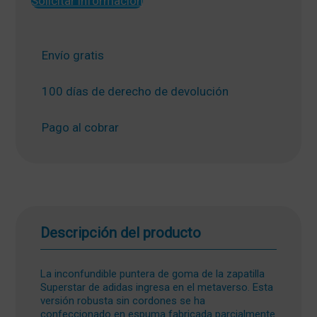
Solicitar información
Envío gratis
100 días de derecho de devolución
Pago al cobrar
Descripción del producto
La inconfundible puntera de goma de la zapatilla
Superstar de adidas ingresa en el metaverso. Esta
versión robusta sin cordones se ha
confeccionado en espuma fabricada parcialmente