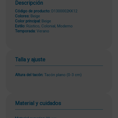
Descripción
Código de producto:
D1300002KK12
Colores:
Beige
Color principal:
Beige
Estilo:
Rústico, Colonial, Moderno
Temporada:
Verano
Talla y ajuste
Altura del tacón:
Tacón plano (0-3 cm)
Material y cuidados