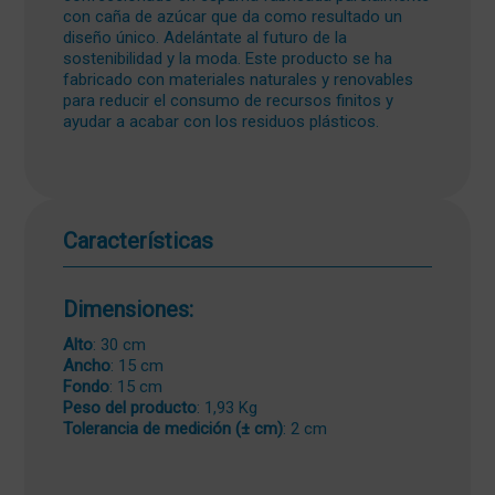
con caña de azúcar que da como resultado un
diseño único. Adelántate al futuro de la
sostenibilidad y la moda. Este producto se ha
fabricado con materiales naturales y renovables
para reducir el consumo de recursos finitos y
ayudar a acabar con los residuos plásticos.
Características
Dimensiones:
Alto
: 30 cm
Ancho
: 15 cm
Fondo
: 15 cm
Peso del producto
: 1,93 Kg
Tolerancia de medición (± cm)
: 2 cm