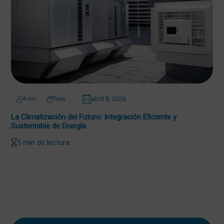
abril 8, 2026
Autor
Tags
La Climatización del Futuro: Integración Eficiente y
Sustentable de Energía
5 min de lectura