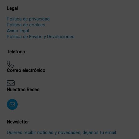
Legal
Política de privacidad
Política de cookies
Aviso legal
Política de Envíos y Devoluciones
Teléfono
Correo electrónico
Nuestras Redes
Newsletter
Quieres recibir noticias y novedades, dejanos tu email.