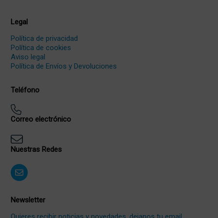
Legal
Política de privacidad
Política de cookies
Aviso legal
Política de Envíos y Devoluciones
Teléfono
Correo electrónico
Nuestras Redes
Newsletter
Quieres recibir noticias y novedades, dejanos tu email.