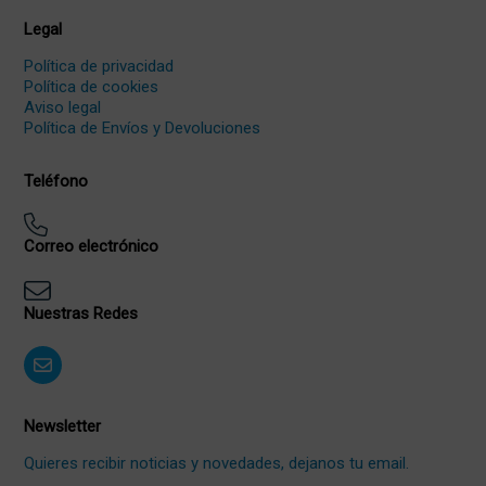
Legal
Política de privacidad
Política de cookies
Aviso legal
Política de Envíos y Devoluciones
Teléfono
Correo electrónico
Nuestras Redes
Newsletter
Quieres recibir noticias y novedades, dejanos tu email.