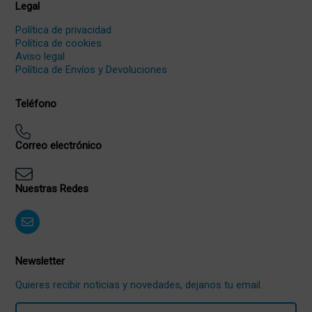
Legal
Política de privacidad
Política de cookies
Aviso legal
Política de Envíos y Devoluciones
Teléfono
Correo electrónico
Nuestras Redes
Newsletter
Quieres recibir noticias y novedades, dejanos tu email.