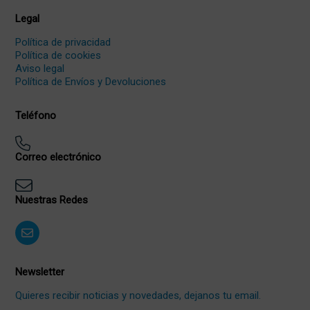
Legal
Política de privacidad
Política de cookies
Aviso legal
Política de Envíos y Devoluciones
Teléfono
Correo electrónico
Nuestras Redes
Newsletter
Quieres recibir noticias y novedades, dejanos tu email.