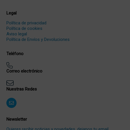
Legal
Política de privacidad
Política de cookies
Aviso legal
Política de Envíos y Devoluciones
Teléfono
Correo electrónico
Nuestras Redes
Newsletter
Quieres recibir noticias y novedades, dejanos tu email.