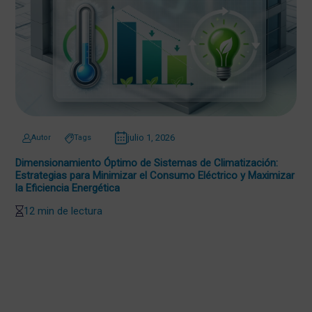
julio 1, 2026
Autor
Tags
Dimensionamiento Óptimo de Sistemas de Climatización:
Estrategias para Minimizar el Consumo Eléctrico y Maximizar
la Eficiencia Energética
12 min de lectura