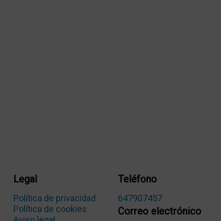
Legal
Teléfono
Política de privacidad
647907457
Política de cookies
Correo electrónico
Aviso legal