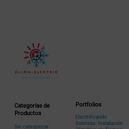
Portfolios
Categorías de
Productos
Electrificando
Sonrisas: Instalación
Sin categorizar