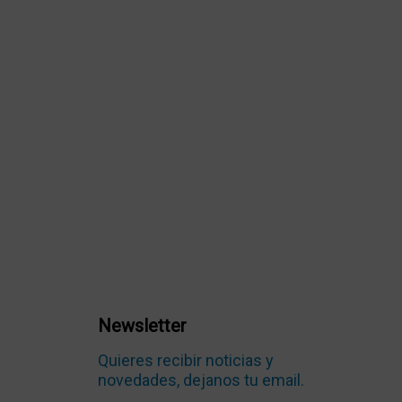
Newsletter
Quieres recibir noticias y
novedades, dejanos tu email.