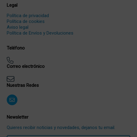
Legal
Política de privacidad
Política de cookies
Aviso legal
Política de Envíos y Devoluciones
Teléfono
Correo electrónico
Nuestras Redes
Newsletter
Quieres recibir noticias y novedades, dejanos tu email.