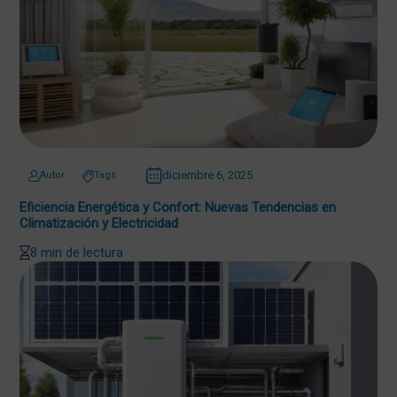
diciembre 6, 2025
Autor
Tags
Eficiencia Energética y Confort: Nuevas Tendencias en
Climatización y Electricidad
8 min de lectura