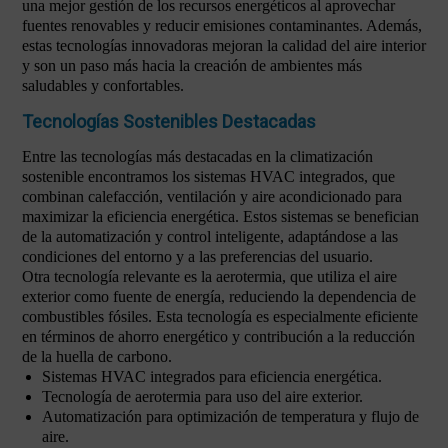
una mejor gestión de los recursos energéticos al aprovechar
fuentes renovables y reducir emisiones contaminantes. Además,
estas tecnologías innovadoras mejoran la calidad del aire interior
y son un paso más hacia la creación de ambientes más
saludables y confortables.
Tecnologías Sostenibles Destacadas
Entre las tecnologías más destacadas en la climatización
sostenible encontramos los sistemas HVAC integrados, que
combinan calefacción, ventilación y aire acondicionado para
maximizar la eficiencia energética. Estos sistemas se benefician
de la automatización y control inteligente, adaptándose a las
condiciones del entorno y a las preferencias del usuario.
Otra tecnología relevante es la aerotermia, que utiliza el aire
exterior como fuente de energía, reduciendo la dependencia de
combustibles fósiles. Esta tecnología es especialmente eficiente
en términos de ahorro energético y contribución a la reducción
de la huella de carbono.
Sistemas HVAC integrados para eficiencia energética.
Tecnología de aerotermia para uso del aire exterior.
Automatización para optimización de temperatura y flujo de
aire.