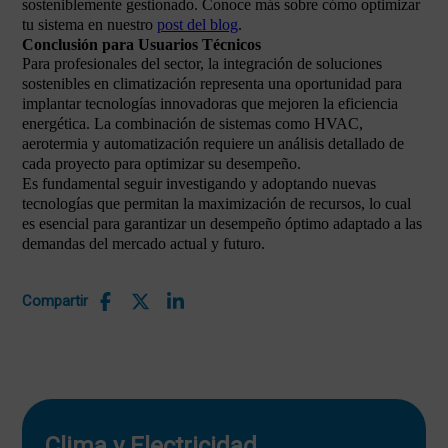
sosteniblemente gestionado. Conoce más sobre cómo optimizar
tu sistema en nuestro
post del blog
.
Conclusión para Usuarios Técnicos
Para profesionales del sector, la integración de soluciones
sostenibles en climatización representa una oportunidad para
implantar tecnologías innovadoras que mejoren la eficiencia
energética. La combinación de sistemas como HVAC,
aerotermia y automatización requiere un análisis detallado de
cada proyecto para optimizar su desempeño.
Es fundamental seguir investigando y adoptando nuevas
tecnologías que permitan la maximización de recursos, lo cual
es esencial para garantizar un desempeño óptimo adaptado a las
demandas del mercado actual y futuro.
Compartir
Clima y Electricidad