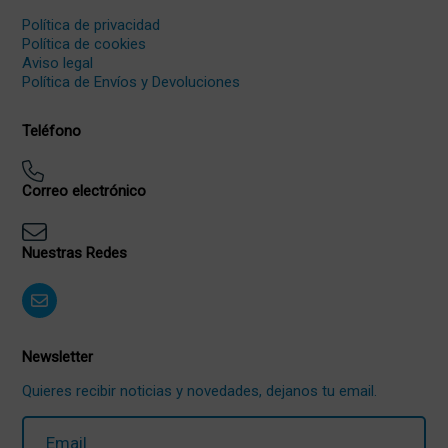
Política de privacidad
Política de cookies
Aviso legal
Política de Envíos y Devoluciones
Teléfono
Correo electrónico
Nuestras Redes
Newsletter
Quieres recibir noticias y novedades, dejanos tu email.