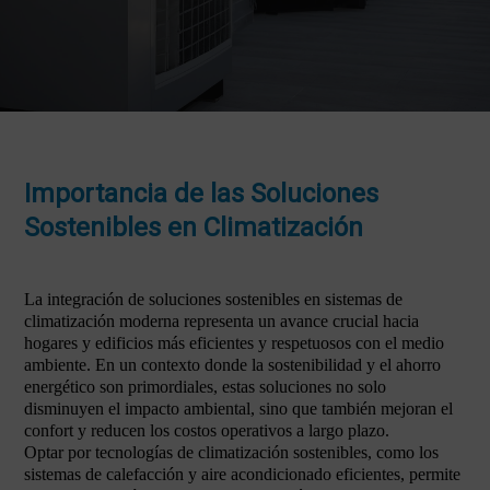
Importancia de las Soluciones
Sostenibles en Climatización
La integración de soluciones sostenibles en sistemas de
climatización moderna representa un avance crucial hacia
hogares y edificios más eficientes y respetuosos con el medio
ambiente. En un contexto donde la sostenibilidad y el ahorro
energético son primordiales, estas soluciones no solo
disminuyen el impacto ambiental, sino que también mejoran el
confort y reducen los costos operativos a largo plazo.
Optar por tecnologías de climatización sostenibles, como los
sistemas de calefacción y aire acondicionado eficientes, permite