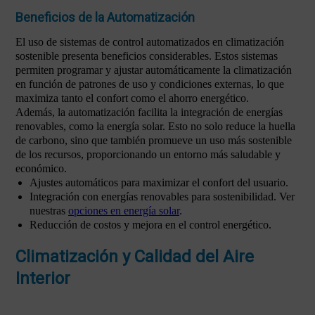
Beneficios de la Automatización
El uso de sistemas de control automatizados en climatización
sostenible presenta beneficios considerables. Estos sistemas
permiten programar y ajustar automáticamente la climatización
en función de patrones de uso y condiciones externas, lo que
maximiza tanto el confort como el ahorro energético.
Además, la automatización facilita la integración de energías
renovables, como la energía solar. Esto no solo reduce la huella
de carbono, sino que también promueve un uso más sostenible
de los recursos, proporcionando un entorno más saludable y
económico.
Ajustes automáticos para maximizar el confort del usuario.
Integración con energías renovables para sostenibilidad. Ver
nuestras
opciones en energía solar
.
Reducción de costos y mejora en el control energético.
Climatización y Calidad del Aire
Interior