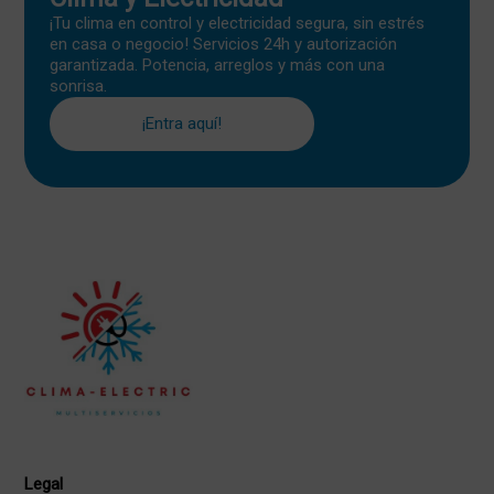
¡Tu clima en control y electricidad segura, sin estrés
en casa o negocio! Servicios 24h y autorización
garantizada. Potencia, arreglos y más con una
sonrisa.
¡Entra aquí!
Legal