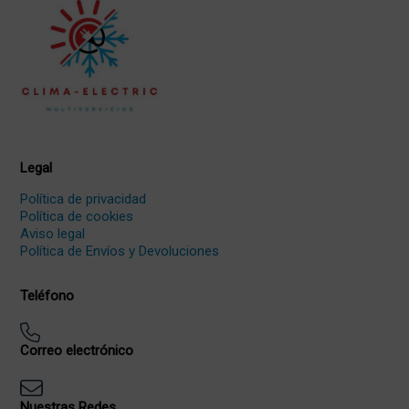
Legal
Política de privacidad
Política de cookies
Aviso legal
Política de Envíos y Devoluciones
Teléfono
Correo electrónico
Nuestras Redes