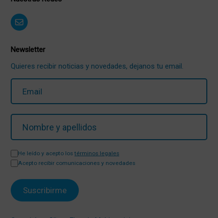
Newsletter
Quieres recibir noticias y novedades, dejanos tu email.
He leído y acepto los
términos legales
Acepto recibir comunicaciones y novedades