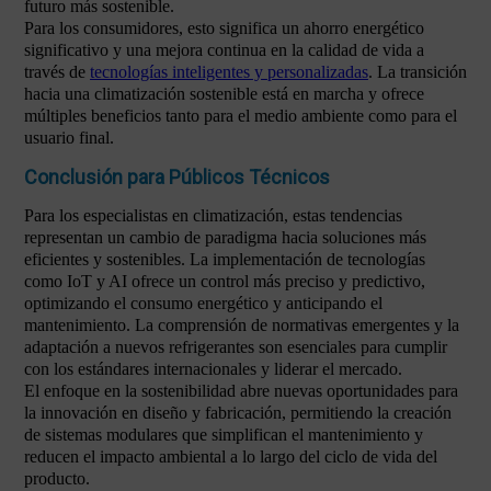
futuro más sostenible.
Para los consumidores, esto significa un ahorro energético
significativo y una mejora continua en la calidad de vida a
través de
tecnologías inteligentes y personalizadas
. La transición
hacia una climatización sostenible está en marcha y ofrece
múltiples beneficios tanto para el medio ambiente como para el
usuario final.
Conclusión para Públicos Técnicos
Para los especialistas en climatización, estas tendencias
representan un cambio de paradigma hacia soluciones más
eficientes y sostenibles. La implementación de tecnologías
como IoT y AI ofrece un control más preciso y predictivo,
optimizando el consumo energético y anticipando el
mantenimiento. La comprensión de normativas emergentes y la
adaptación a nuevos refrigerantes son esenciales para cumplir
con los estándares internacionales y liderar el mercado.
El enfoque en la sostenibilidad abre nuevas oportunidades para
la innovación en diseño y fabricación, permitiendo la creación
de sistemas modulares que simplifican el mantenimiento y
reducen el impacto ambiental a lo largo del ciclo de vida del
producto.