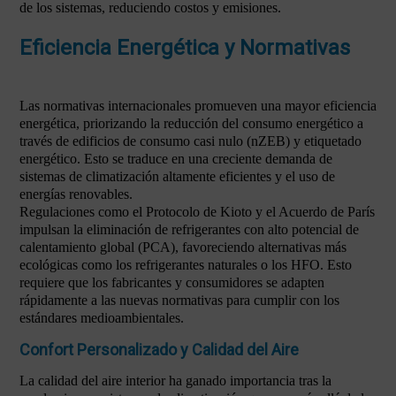
de los sistemas, reduciendo costos y emisiones.
Eficiencia Energética y Normativas
Las normativas internacionales promueven una mayor eficiencia
energética, priorizando la reducción del consumo energético a
través de edificios de consumo casi nulo (nZEB) y etiquetado
energético. Esto se traduce en una creciente demanda de
sistemas de climatización altamente eficientes y el uso de
energías renovables.
Regulaciones como el Protocolo de Kioto y el Acuerdo de París
impulsan la eliminación de refrigerantes con alto potencial de
calentamiento global (PCA), favoreciendo alternativas más
ecológicas como los refrigerantes naturales o los HFO. Esto
requiere que los fabricantes y consumidores se adapten
rápidamente a las nuevas normativas para cumplir con los
estándares medioambientales.
Confort Personalizado y Calidad del Aire
La calidad del aire interior ha ganado importancia tras la