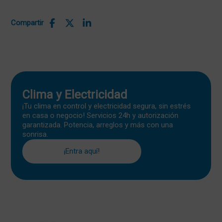
Compartir
Clima y Electricidad
¡Tu clima en control y electricidad segura, sin estrés
en casa o negocio! Servicios 24h y autorización
garantizada. Potencia, arreglos y más con una
sonrisa.
¡Entra aquí!