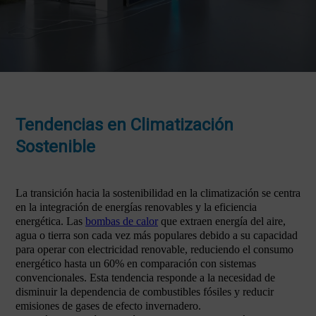
Tendencias en Climatización
Sostenible
La transición hacia la sostenibilidad en la climatización se centra
en la integración de energías renovables y la eficiencia
energética. Las
bombas de calor
que extraen energía del aire,
agua o tierra son cada vez más populares debido a su capacidad
para operar con electricidad renovable, reduciendo el consumo
energético hasta un 60% en comparación con sistemas
convencionales. Esta tendencia responde a la necesidad de
disminuir la dependencia de combustibles fósiles y reducir
emisiones de gases de efecto invernadero.