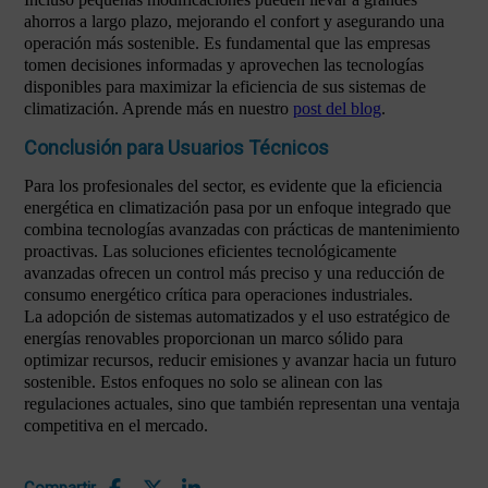
ahorros a largo plazo, mejorando el confort y asegurando una
operación más sostenible. Es fundamental que las empresas
tomen decisiones informadas y aprovechen las tecnologías
disponibles para maximizar la eficiencia de sus sistemas de
climatización. Aprende más en nuestro
post del blog
.
Conclusión para Usuarios Técnicos
Para los profesionales del sector, es evidente que la eficiencia
energética en climatización pasa por un enfoque integrado que
combina tecnologías avanzadas con prácticas de mantenimiento
proactivas. Las soluciones eficientes tecnológicamente
avanzadas ofrecen un control más preciso y una reducción de
consumo energético crítica para operaciones industriales.
La adopción de sistemas automatizados y el uso estratégico de
energías renovables proporcionan un marco sólido para
optimizar recursos, reducir emisiones y avanzar hacia un futuro
sostenible. Estos enfoques no solo se alinean con las
regulaciones actuales, sino que también representan una ventaja
competitiva en el mercado.