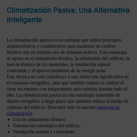
Climatización Pasiva: Una Alternativa
Inteligente
La climatización pasiva es un enfoque que utiliza principios
arquitectónicos y constructivos para mantener un confort
térmico con un mínimo uso de sistemas activos. Esta estrategia
se apoya en el aislamiento térmico, la orientación del edificio, la
inercia térmica de los materiales, la ventilación natural
controlada y el aprovechamiento de la energía solar.
Esta técnica no solo contribuye a una reducción significativa en
el consumo energético, sino que también mejora el confort al
crear un entorno con temperaturas más estables durante todo el
año. La climatización pasiva es una estrategia sostenible de
ahorro energético a largo plazo que también reduce la huella de
carbono del edificio. Descubre más en nuestra
categoría de
climatización
.
Uso de aislamiento térmico.
Orientación estratégica del edificio.
Ventilación natural y controlada.