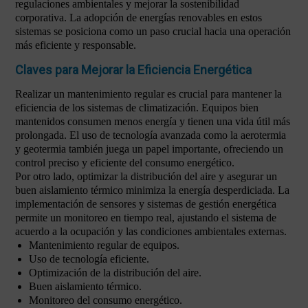
regulaciones ambientales y mejorar la sostenibilidad
corporativa. La adopción de energías renovables en estos
sistemas se posiciona como un paso crucial hacia una operación
más eficiente y responsable.
Claves para Mejorar la Eficiencia Energética
Realizar un mantenimiento regular es crucial para mantener la
eficiencia de los sistemas de climatización. Equipos bien
mantenidos consumen menos energía y tienen una vida útil más
prolongada. El uso de tecnología avanzada como la aerotermia
y geotermia también juega un papel importante, ofreciendo un
control preciso y eficiente del consumo energético.
Por otro lado, optimizar la distribución del aire y asegurar un
buen aislamiento térmico minimiza la energía desperdiciada. La
implementación de sensores y sistemas de gestión energética
permite un monitoreo en tiempo real, ajustando el sistema de
acuerdo a la ocupación y las condiciones ambientales externas.
Mantenimiento regular de equipos.
Uso de tecnología eficiente.
Optimización de la distribución del aire.
Buen aislamiento térmico.
Monitoreo del consumo energético.