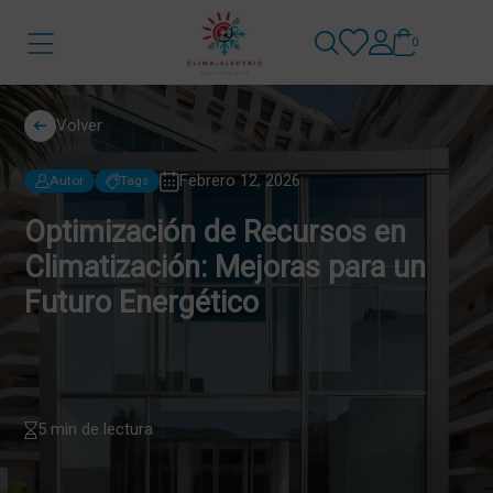
0
Volver
Febrero 12, 2026
Autor
Tags
Optimización de Recursos en
Climatización: Mejoras para un
Futuro Energético
5 min de lectura