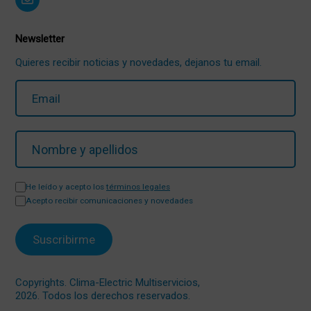
Newsletter
Quieres recibir noticias y novedades, dejanos tu email.
He leído y acepto los
términos legales
Acepto recibir comunicaciones y novedades
Copyrights. Clima-Electric Multiservicios,
2026. Todos los derechos reservados.