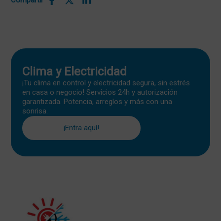
Compartir
Clima y Electricidad
¡Tu clima en control y electricidad segura, sin estrés
en casa o negocio! Servicios 24h y autorización
garantizada. Potencia, arreglos y más con una
sonrisa.
¡Entra aquí!