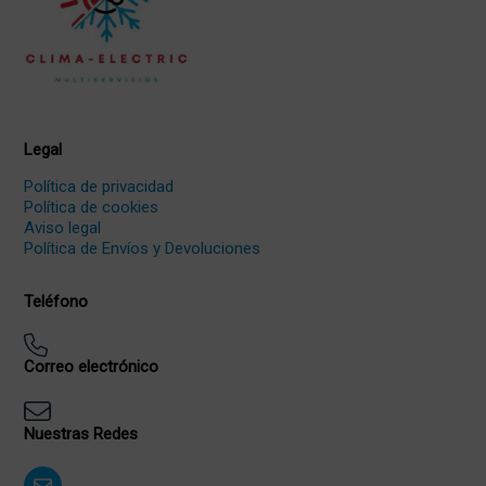
Legal
Política de privacidad
Política de cookies
Aviso legal
Política de Envíos y Devoluciones
Teléfono
Correo electrónico
Nuestras Redes