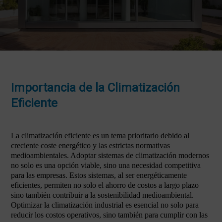
Importancia de la Climatización
Eficiente
La climatización eficiente es un tema prioritario debido al
creciente coste energético y las estrictas normativas
medioambientales. Adoptar sistemas de climatización modernos
no solo es una opción viable, sino una necesidad competitiva
para las empresas. Estos sistemas, al ser energéticamente
eficientes, permiten no solo el ahorro de costos a largo plazo
sino también contribuir a la sostenibilidad medioambiental.
Optimizar la climatización industrial es esencial no solo para
reducir los costos operativos, sino también para cumplir con las