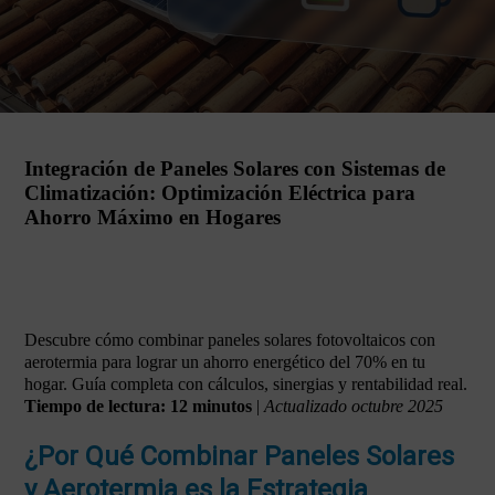
Integración de Paneles Solares con Sistemas de
Climatización: Optimización Eléctrica para
Ahorro Máximo en Hogares
Descubre cómo combinar paneles solares fotovoltaicos con
aerotermia para lograr un ahorro energético del 70% en tu
hogar. Guía completa con cálculos, sinergias y rentabilidad real.
Tiempo de lectura: 12 minutos
|
Actualizado octubre 2025
¿Por Qué Combinar Paneles Solares
y Aerotermia es la Estrategia