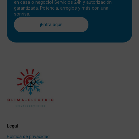
en casa o negocio! Servicios 24h y autorización
garantizada. Potencia, arreglos y más con una
sonrisa.
¡Entra aquí!
Legal
Política de privacidad