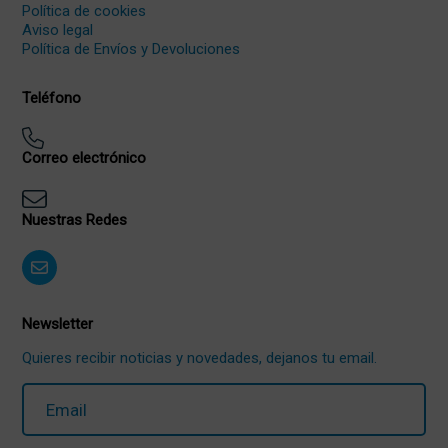
Política de cookies
Aviso legal
Política de Envíos y Devoluciones
Teléfono
Correo electrónico
Nuestras Redes
Newsletter
Quieres recibir noticias y novedades, dejanos tu email.