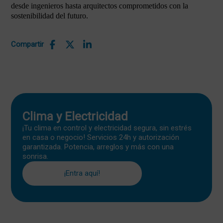
desde ingenieros hasta arquitectos comprometidos con la
sostenibilidad del futuro.
Compartir
Clima y Electricidad
¡Tu clima en control y electricidad segura, sin estrés
en casa o negocio! Servicios 24h y autorización
garantizada. Potencia, arreglos y más con una
sonrisa.
¡Entra aquí!