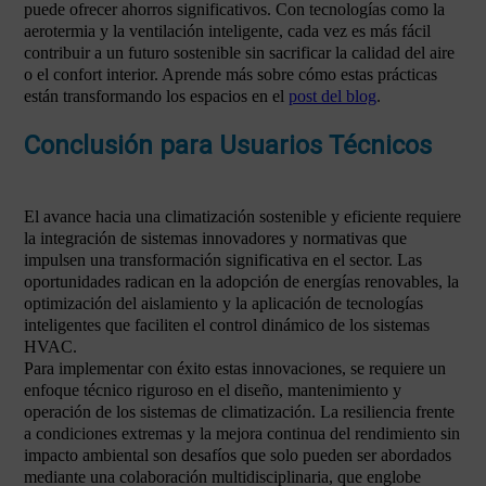
puede ofrecer ahorros significativos. Con tecnologías como la
aerotermia y la ventilación inteligente, cada vez es más fácil
contribuir a un futuro sostenible sin sacrificar la calidad del aire
o el confort interior. Aprende más sobre cómo estas prácticas
están transformando los espacios en el
post del blog
.
Conclusión para Usuarios Técnicos
El avance hacia una climatización sostenible y eficiente requiere
la integración de sistemas innovadores y normativas que
impulsen una transformación significativa en el sector. Las
oportunidades radican en la adopción de energías renovables, la
optimización del aislamiento y la aplicación de tecnologías
inteligentes que faciliten el control dinámico de los sistemas
HVAC.
Para implementar con éxito estas innovaciones, se requiere un
enfoque técnico riguroso en el diseño, mantenimiento y
operación de los sistemas de climatización. La resiliencia frente
a condiciones extremas y la mejora continua del rendimiento sin
impacto ambiental son desafíos que solo pueden ser abordados
mediante una colaboración multidisciplinaria, que englobe