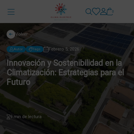
0
Volver
Febrero 5, 2026
Autor
Tags
Innovación y Sostenibilidad en la
Climatización: Estrategias para el
Futuro
9 min de lectura