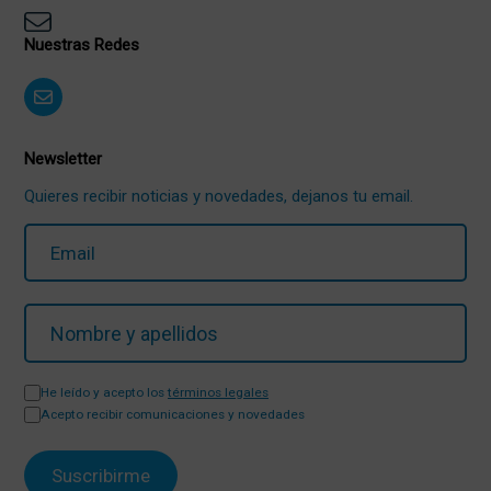
Nuestras Redes
Newsletter
Quieres recibir noticias y novedades, dejanos tu email.
He leído y acepto los
términos legales
Acepto recibir comunicaciones y novedades