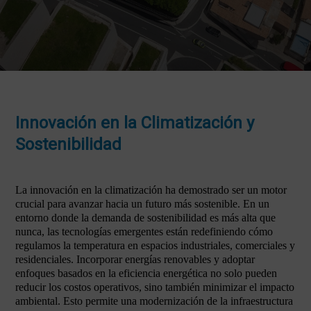
Innovación en la Climatización y
Sostenibilidad
La innovación en la climatización ha demostrado ser un motor
crucial para avanzar hacia un futuro más sostenible. En un
entorno donde la demanda de sostenibilidad es más alta que
nunca, las tecnologías emergentes están redefiniendo cómo
regulamos la temperatura en espacios industriales, comerciales y
residenciales. Incorporar energías renovables y adoptar
enfoques basados en la eficiencia energética no solo pueden
reducir los costos operativos, sino también minimizar el impacto
ambiental. Esto permite una modernización de la infraestructura