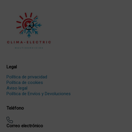
Legal
Política de privacidad
Política de cookies
Aviso legal
Política de Envíos y Devoluciones
Teléfono
Correo electrónico