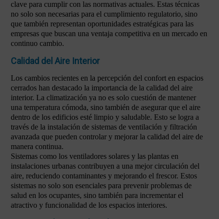
clave para cumplir con las normativas actuales. Estas técnicas
no solo son necesarias para el cumplimiento regulatorio, sino
que también representan oportunidades estratégicas para las
empresas que buscan una ventaja competitiva en un mercado en
continuo cambio.
Calidad del Aire Interior
Los cambios recientes en la percepción del confort en espacios
cerrados han destacado la importancia de la calidad del aire
interior. La climatización ya no es solo cuestión de mantener
una temperatura cómoda, sino también de asegurar que el aire
dentro de los edificios esté limpio y saludable. Esto se logra a
través de la instalación de sistemas de ventilación y filtración
avanzada que pueden controlar y mejorar la calidad del aire de
manera continua.
Sistemas como los ventiladores solares y las plantas en
instalaciones urbanas contribuyen a una mejor circulación del
aire, reduciendo contaminantes y mejorando el frescor. Estos
sistemas no solo son esenciales para prevenir problemas de
salud en los ocupantes, sino también para incrementar el
atractivo y funcionalidad de los espacios interiores.