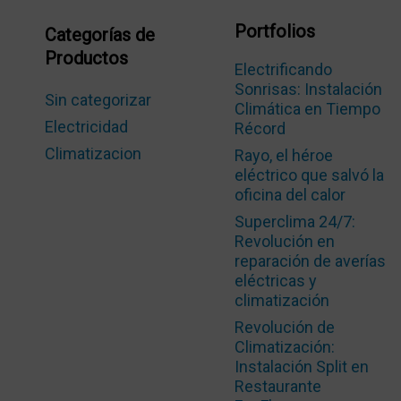
Portfolios
Categorías de
Productos
Electrificando
Sonrisas: Instalación
Sin categorizar
Climática en Tiempo
Electricidad
Récord
Climatizacion
Rayo, el héroe
eléctrico que salvó la
oficina del calor
Superclima 24/7:
Revolución en
reparación de averías
eléctricas y
climatización
Revolución de
Climatización:
Instalación Split en
Restaurante