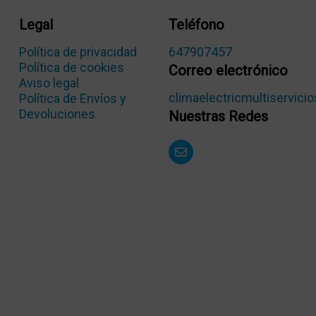
Legal
Teléfono
Política de privacidad
647907457
Política de cookies
Correo electrónico
Aviso legal
climaelectricmultiservic
Política de Envíos y
Devoluciones
Nuestras Redes