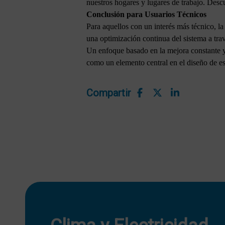
nuestros hogares y lugares de trabajo. Des
Conclusión para Usuarios Técnicos
Para aquellos con un interés más técnico, l
una optimización continua del sistema a trav
Un enfoque basado en la mejora constante y 
como un elemento central en el diseño de es
Compartir