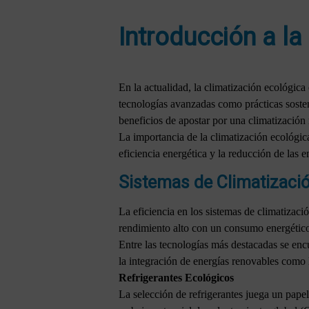
Introducción a la
En la actualidad, la climatización ecológic
tecnologías avanzadas como prácticas sosten
beneficios de apostar por una climatización
La importancia de la climatización ecológic
eficiencia energética y la reducción de las 
Sistemas de Climatizació
La eficiencia en los sistemas de climatizac
rendimiento alto con un consumo energético
Entre las tecnologías más destacadas se en
la integración de energías renovables como
Refrigerantes Ecológicos
La selección de refrigerantes juega un pape