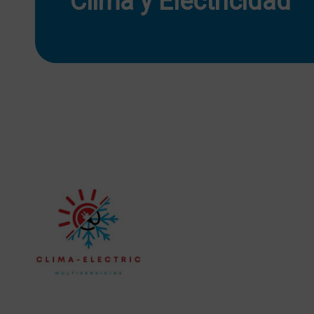
Clima y Electricidad