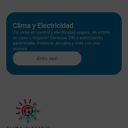
Clima y Electricidad
¡Tu clima en control y electricidad segura, sin estrés
en casa o negocio! Servicios 24h y autorización
garantizada. Potencia, arreglos y más con una
sonrisa.
¡Entra aquí!