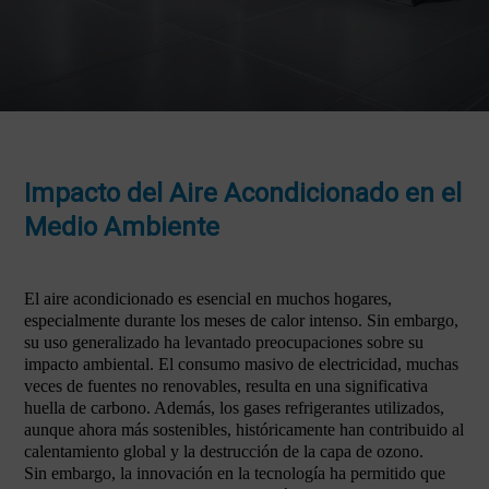
Impacto del Aire Acondicionado en el
Medio Ambiente
El aire acondicionado es esencial en muchos hogares,
especialmente durante los meses de calor intenso. Sin embargo,
su uso generalizado ha levantado preocupaciones sobre su
impacto ambiental. El consumo masivo de electricidad, muchas
veces de fuentes no renovables, resulta en una significativa
huella de carbono. Además, los gases refrigerantes utilizados,
aunque ahora más sostenibles, históricamente han contribuido al
calentamiento global y la destrucción de la capa de ozono.
Sin embargo, la innovación en la tecnología ha permitido que