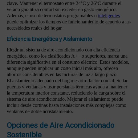
clave. Mantener el termostato entre 24°C y 26°C durante el
verano garantiza confort sin exceder en gasto energético.
Además, el uso de termostatos programables o
inteligentes
puede optimizar los tiempos de funcionamiento de acuerdo a las
necesidades reales del hogar.
Eficiencia Energética y Aislamiento
Elegir un sistema de aire acondicionado con alta eficiencia
energética, como los clasificados A++ o superiores, marca una
diferencia significativa en el consumo eléctrico. Estos modelos,
aunque pueden implicar un costo inicial más alto, ofrecen
ahorros considerables en las facturas de luz a largo plazo.
El aislamiento adecuado del hogar es otro factor crucial. Sellar
puertas y ventanas y usar persianas térmicas ayuda a mantener
la temperatura interior constante, reduciendo la carga sobre el
sistema de aire acondicionado. Mejorar el aislamiento puede
incluir desde cortinas hasta instalaciones más complejas como
ventanas de doble acristalamiento.
Opciones de Aire Acondicionado
Sostenible