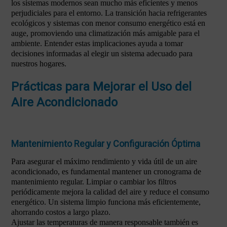
los sistemas modernos sean mucho más eficientes y menos
perjudiciales para el entorno. La transición hacia refrigerantes
ecológicos y sistemas con menor consumo energético está en
auge, promoviendo una climatización más amigable para el
ambiente. Entender estas implicaciones ayuda a tomar
decisiones informadas al elegir un sistema adecuado para
nuestros hogares.
Prácticas para Mejorar el Uso del
Aire Acondicionado
Mantenimiento Regular y Configuración Óptima
Para asegurar el máximo rendimiento y vida útil de un aire
acondicionado, es fundamental mantener un cronograma de
mantenimiento regular. Limpiar o cambiar los filtros
periódicamente mejora la calidad del aire y reduce el consumo
energético. Un sistema limpio funciona más eficientemente,
ahorrando costos a largo plazo.
Ajustar las temperaturas de manera responsable también es