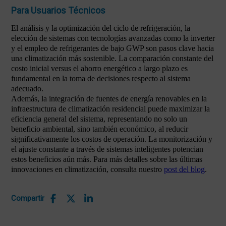
Para Usuarios Técnicos
El análisis y la optimización del ciclo de refrigeración, la
elección de sistemas con tecnologías avanzadas como la inverter
y el empleo de refrigerantes de bajo GWP son pasos clave hacia
una climatización más sostenible. La comparación constante del
costo inicial versus el ahorro energético a largo plazo es
fundamental en la toma de decisiones respecto al sistema
adecuado.
Además, la integración de fuentes de energía renovables en la
infraestructura de climatización residencial puede maximizar la
eficiencia general del sistema, representando no solo un
beneficio ambiental, sino también económico, al reducir
significativamente los costos de operación. La monitorización y
el ajuste constante a través de sistemas inteligentes potencian
estos beneficios aún más. Para más detalles sobre las últimas
innovaciones en climatización, consulta nuestro
post del blog
.
Compartir