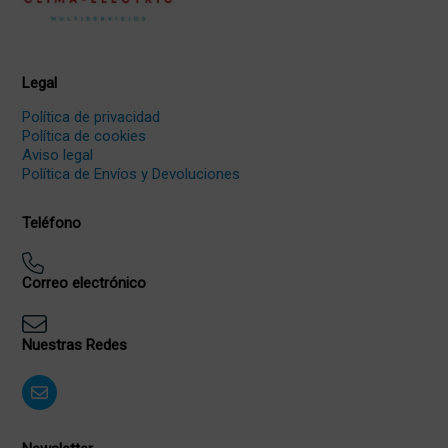
Legal
Política de privacidad
Política de cookies
Aviso legal
Política de Envíos y Devoluciones
Teléfono
Correo electrónico
Nuestras Redes