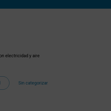
 electricidad y aire
d
Sin categorizar