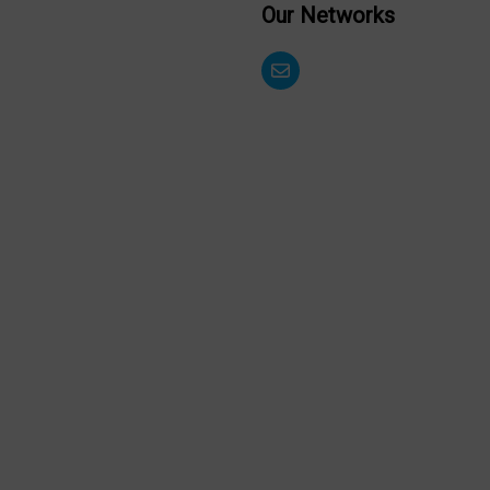
Our Networks