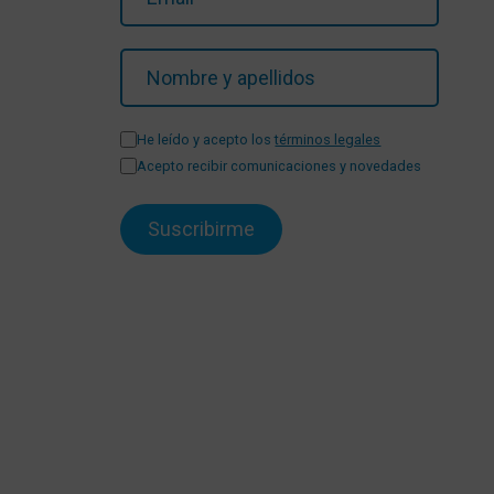
He leído y acepto los
términos legales
Acepto recibir comunicaciones y novedades