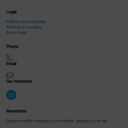
Legal
Política de privacidad
Política de cookies
Aviso legal
Phone
Email
Our Networks
Newsletter
Quieres recibir noticias y novedades, dejanos tu email.