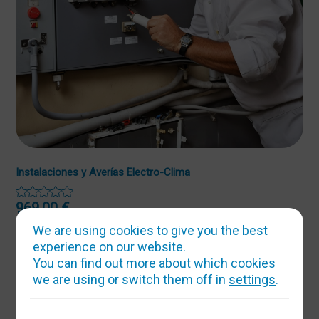
Instalaciones y Averías Electro-Clima
969,00
€
We are using cookies to give you the best
experience on our website.
You can find out more about which cookies
we are using or switch them off in
settings
.