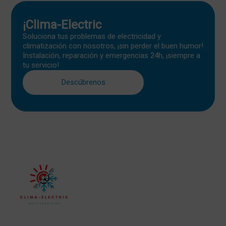
¡Clima-Electric
Soluciona tus problemas de electricidad y
climatización con nosotros, ¡sin perder el buen humor!
Instalación, reparación y emergencias 24h, ¡siempre a
tu servicio!
Descúbrenos