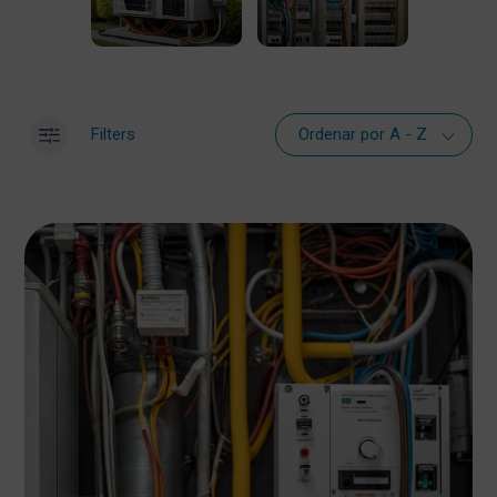
Filters